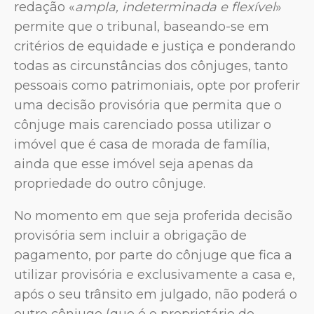
redação «
ampla, indeterminada e flexível
»
permite que o tribunal, baseando-se em
critérios de equidade e justiça e ponderando
todas as circunstâncias dos cônjuges, tanto
pessoais como patrimoniais, opte por proferir
uma decisão provisória que permita que o
cônjuge mais carenciado possa utilizar o
imóvel que é casa de morada de família,
ainda que esse imóvel seja apenas da
propriedade do outro cônjuge.
No momento em que seja proferida decisão
provisória sem incluir a obrigação de
pagamento, por parte do cônjuge que fica a
utilizar provisória e exclusivamente a casa e,
após o seu trânsito em julgado, não poderá o