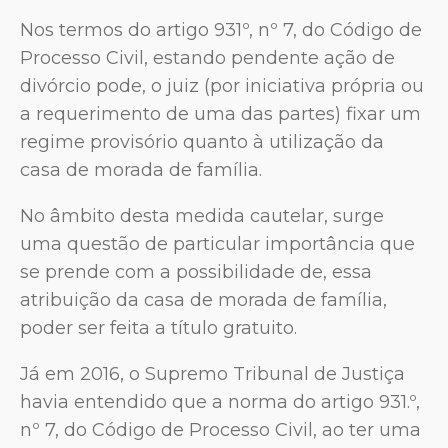
Nos termos do artigo 931º, nº 7, do Código de
Processo Civil, estando pendente ação de
divórcio pode, o juiz (por iniciativa própria ou
a requerimento de uma das partes) fixar um
regime provisório quanto à utilização da
casa de morada de família.
No âmbito desta medida cautelar, surge
uma questão de particular importância que
se prende com a possibilidade de, essa
atribuição da casa de morada de família,
poder ser feita a título gratuito.
Já em 2016, o Supremo Tribunal de Justiça
havia entendido que a norma do artigo 931.º,
nº 7, do Código de Processo Civil, ao ter uma