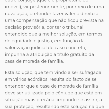
outro cônjuge (que é o proprietário do
imóvel), vir posteriormente, por meio de uma
nova ação, pretender fazer valer o direito a
uma compensação que não ficou prevista na
decisão provisória, por ter o tribunal
entendido que a melhor solução, em termos
de equidade e justiça, em função da
valorização judicial do caso concreto,
impunha a atribuição a título gratuito da
casa de morada de família.
Esta solução, que tem vindo a ser sufragada
em vários acórdãos, resulta do facto de se
entender que a casa de morada de família
deve ser utilizada pelo cônjuge que está em
situação mais precária, impondo-se assim, a
sua proteção, resultando esta solução na que