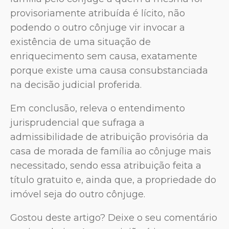
provisoriamente atribuída é lícito, não
podendo o outro cônjuge vir invocar a
existência de uma situação de
enriquecimento sem causa, exatamente
porque existe uma causa consubstanciada
na decisão judicial proferida.
Em conclusão, releva o entendimento
jurisprudencial que sufraga a
admissibilidade de atribuição provisória da
casa de morada de família ao cônjuge mais
necessitado, sendo essa atribuição feita a
título gratuito e, ainda que, a propriedade do
imóvel seja do outro cônjuge.
Gostou deste artigo? Deixe o seu comentário