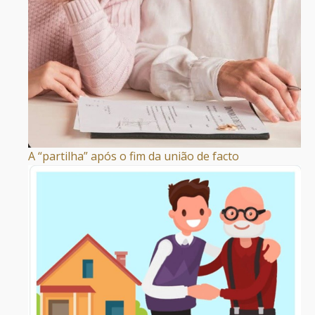
A “partilha” após o fim da união de facto