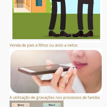
Venda de pais a filhos ou avós a netos
A utilização de gravações nos processos de família