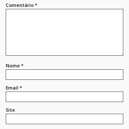
Comentário
*
Nome
*
Email
*
Site