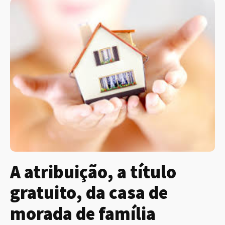
A atribuição, a título
gratuito, da casa de
morada de família