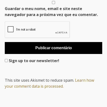
Guardar o meu nome, email e site neste
navegador para a próxima vez que eu comentar.
Sign up to our newsletter!
This site uses Akismet to reduce spam.
Learn how
your comment data is processed.