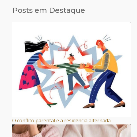
Posts em Destaque
O conflito parental e a residência alternada