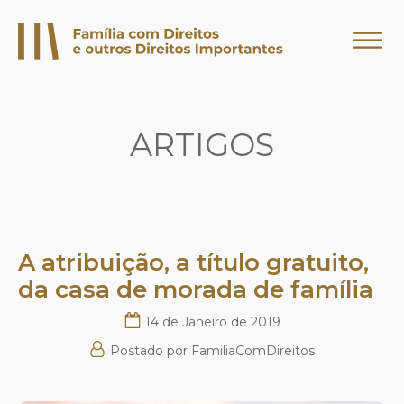
ARTIGOS
A atribuição, a título gratuito,
da casa de morada de família
14 de Janeiro de 2019
Postado por
FamiliaComDireitos