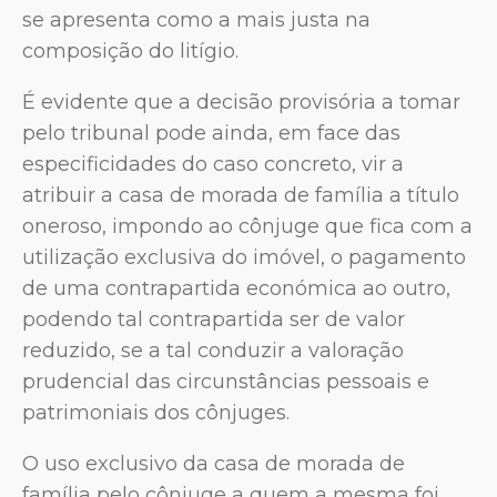
se apresenta como a mais justa na
composição do litígio.
É evidente que a decisão provisória a tomar
pelo tribunal pode ainda, em face das
especificidades do caso concreto, vir a
atribuir a casa de morada de família a título
oneroso, impondo ao cônjuge que fica com a
utilização exclusiva do imóvel, o pagamento
de uma contrapartida económica ao outro,
podendo tal contrapartida ser de valor
reduzido, se a tal conduzir a valoração
prudencial das circunstâncias pessoais e
patrimoniais dos cônjuges.
O uso exclusivo da casa de morada de
família pelo cônjuge a quem a mesma foi