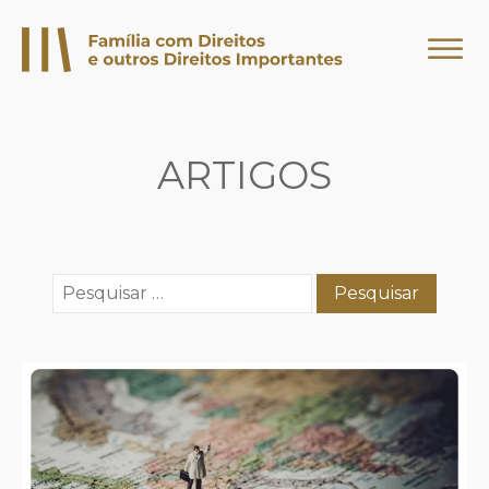
ARTIGOS
Pesquisar
por: