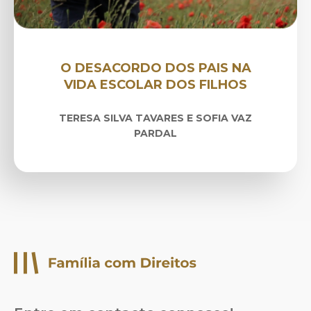
O DESACORDO DOS PAIS NA
VIDA ESCOLAR DOS FILHOS
TERESA SILVA TAVARES E SOFIA VAZ
PARDAL