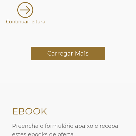
Continuar leitura
Carregar Mais
EBOOK
Preencha o formulário abaixo e receba
estes ebooks de oferta