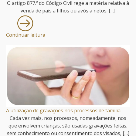
O artigo 877.º do Código Civil rege a matéria relativa à
venda de pais a filhos ou avós a netos. […]
Continuar leitura
A utilização de gravações nos processos de família
Cada vez mais, nos processos, nomeadamente, nos
que envolvem crianças, são usadas gravações feitas,
sem conhecimento ou consentimento dos visados, […]