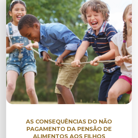
AS CONSEQUÊNCIAS DO NÃO
PAGAMENTO DA PENSÃO DE
ALIMENTOS AOS FILHOS