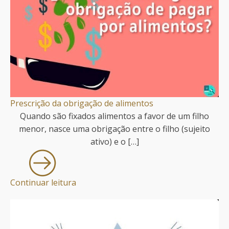
Prescrição da obrigação de alimentos
Quando são fixados alimentos a favor de um filho
menor, nasce uma obrigação entre o filho (sujeito
ativo) e o […]
Continuar leitura