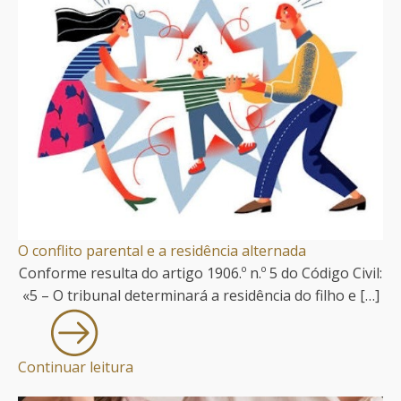
O conflito parental e a residência alternada
Conforme resulta do artigo 1906.º n.º 5 do Código Civil:
«5 – O tribunal determinará a residência do filho e […]
Continuar leitura