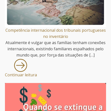
Competência internacional dos tribunais portugueses
no inventário
Atualmente é vulgar que as famílias tenham conexões
internacionais, existindo familiares espalhados pelo
mundo que, por força das situações de […]
Continuar leitura