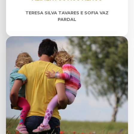
TERESA SILVA TAVARES E SOFIA VAZ
PARDAL