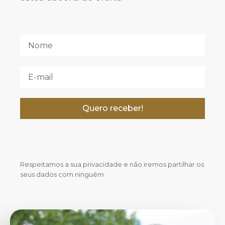
Quero receber!
Respeitamos a sua privacidade e não iremos partilhar os
seus dados com ninguém