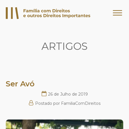
ARTIGOS
Ser Avó
26 de Julho de 2019
Postado por
FamiliaComDireitos