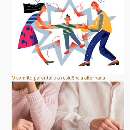
O conflito parental e a residência alternada