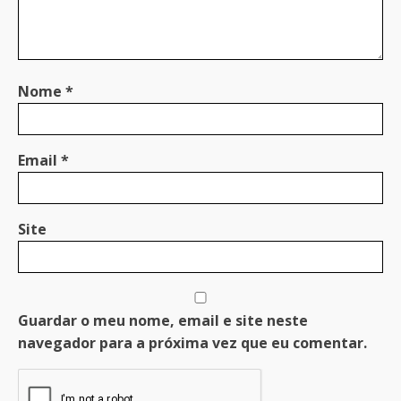
Nome
*
Email
*
Site
Guardar o meu nome, email e site neste
navegador para a próxima vez que eu comentar.