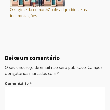
O regime da comunhão de adquiridos e as
indemnizações
Deixe um comentário
O seu endereço de email não será publicado.
Campos
obrigatórios marcados com
*
Comentário
*