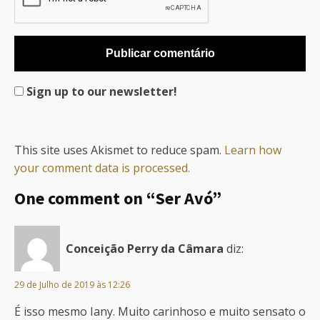
Sign up to our newsletter!
This site uses Akismet to reduce spam.
Learn how
your comment data is processed.
One comment on “Ser Avó”
Conceição Perry da Câmara
diz:
29 de Julho de 2019 às 12:26
É isso mesmo Iany. Muito carinhoso e muito sensato o