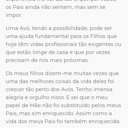
os Pais ainda não sentem, mas sem se
impor.
Uma Avó, tendo a possibilidade, pode ser
uma ajuda fundamental para os Filhos que
hoje têm vidas profissionais tão exigentes ou
que estão longe de casa e que por vezes
precisam de nós mais próximas.
Os meus filhos dizem-me muitas vezes que
uma das melhores coisas da vida deles foi
crescer tão perto dos Avós. Tenho imensa
alegria e orgulho nisso. E sei que o meu
papel de Mãe não foi substituído pelos meus
Pais, mas sim enriquecido. Assim como a
vida dos meus Pais foi também enriquecida.