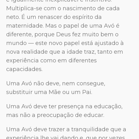
Multiplica-se com o nascimento de cada
neto. É um renascer do espírito da
maternidade. Mas o papel de uma Avó é
diferente, porque Deus fez muito bem o
mundo — este novo papel está ajustado à
nova realidade que a idade traz, tanto em
experiência como em diferentes
capacidades.
Uma Avó não deve, nem consegue,
substituir uma Mãe ou um Pai.
Uma Avó deve ter presença na educação,
mas não a preocupação de educar.
Uma Avó deve trazer a tranquilidade que a
experiência lhe vai dando e, que por vezes,