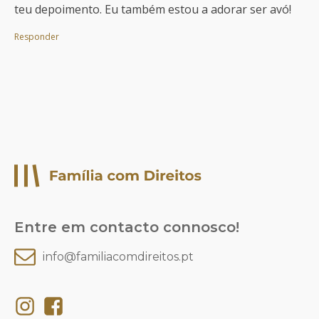
teu depoimento. Eu também estou a adorar ser avó!
Responder
Entre em contacto connosco!
info@familiacomdireitos.pt