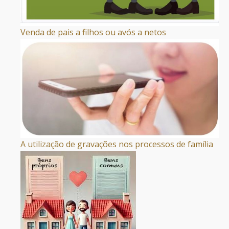
Venda de pais a filhos ou avós a netos
A utilização de gravações nos processos de família