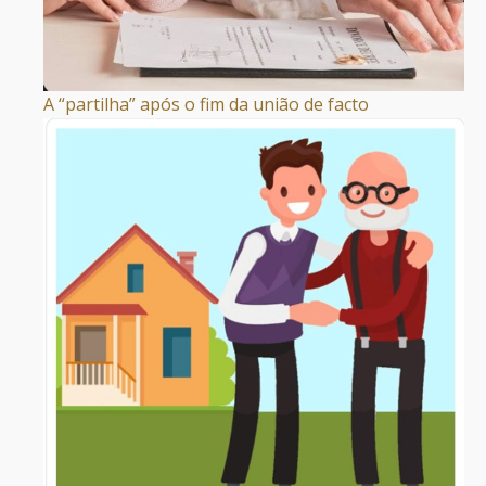
A “partilha” após o fim da união de facto