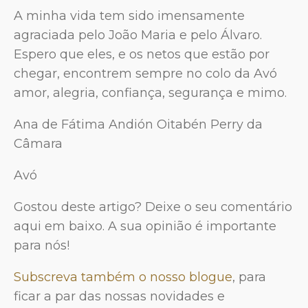
A minha vida tem sido imensamente
agraciada pelo João Maria e pelo Álvaro.
Espero que eles, e os netos que estão por
chegar, encontrem sempre no colo da Avó
amor, alegria, confiança, segurança e mimo.
Ana de Fátima Andión Oitabén Perry da
Câmara
Avó
Gostou deste artigo? Deixe o seu comentário
aqui em baixo. A sua opinião é importante
para nós!
Subscreva também o nosso blogue
, para
ficar a par das nossas novidades e