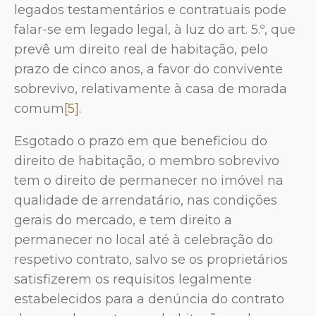
legados testamentários e contratuais pode
falar-se em legado legal, à luz do art. 5.º, que
prevê um direito real de habitação, pelo
prazo de cinco anos, a favor do convivente
sobrevivo, relativamente à casa de morada
comum
[5]
.
Esgotado o prazo em que beneficiou do
direito de habitação, o membro sobrevivo
tem o direito de permanecer no imóvel na
qualidade de arrendatário, nas condições
gerais do mercado, e tem direito a
permanecer no local até à celebração do
respetivo contrato, salvo se os proprietários
satisfizerem os requisitos legalmente
estabelecidos para a denúncia do contrato