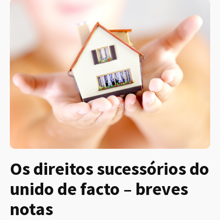
Os direitos sucessórios do
unido de facto – breves
notas