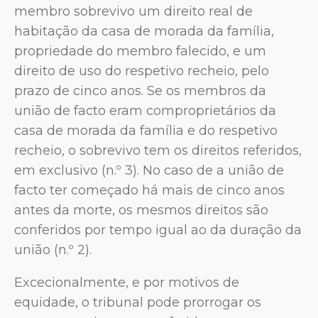
membro sobrevivo um direito real de
habitação da casa de morada da família,
propriedade do membro falecido, e um
direito de uso do respetivo recheio, pelo
prazo de cinco anos. Se os membros da
união de facto eram comproprietários da
casa de morada da família e do respetivo
recheio, o sobrevivo tem os direitos referidos,
em exclusivo (n.º 3). No caso de a união de
facto ter começado há mais de cinco anos
antes da morte, os mesmos direitos são
conferidos por tempo igual ao da duração da
união (n.º 2).
Excecionalmente, e por motivos de
equidade, o tribunal pode prorrogar os