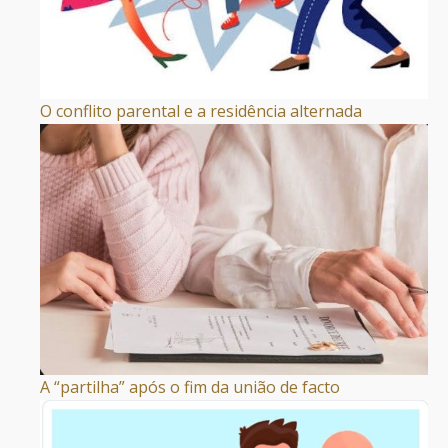
O conflito parental e a residência alternada
A “partilha” após o fim da união de facto