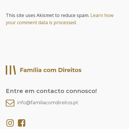
This site uses Akismet to reduce spam.
Learn how
your comment data is processed.
Entre em contacto connosco!
info@familiacomdireitos.pt