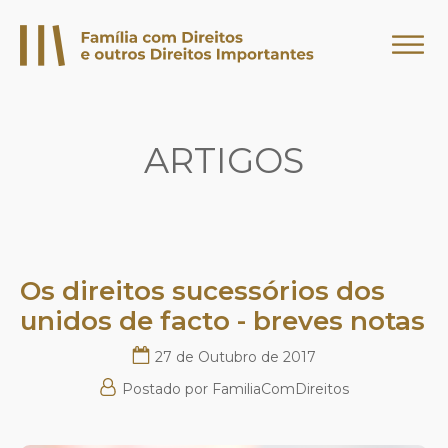
ARTIGOS
Os direitos sucessórios dos
unidos de facto - breves notas
27 de Outubro de 2017
Postado por
FamiliaComDireitos