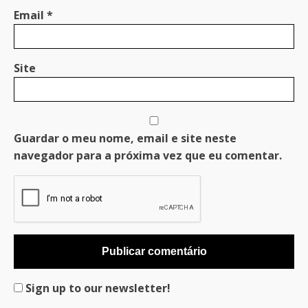
Email
*
Site
Guardar o meu nome, email e site neste
navegador para a próxima vez que eu comentar.
Sign up to our newsletter!