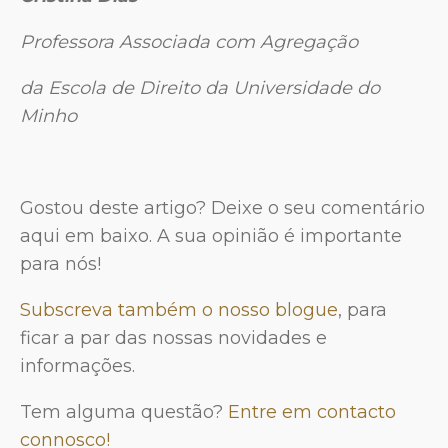
Professora Associada com Agregação
da Escola de Direito da Universidade do
Minho
Gostou deste artigo? Deixe o seu comentário
aqui em baixo. A sua opinião é importante
para nós!
Subscreva também o nosso blogue
, para
ficar a par das nossas novidades e
informações.
Tem alguma questão?
Entre em contacto
connosco!