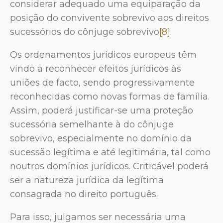
considerar adequado uma equiparação da
posição do convivente sobrevivo aos direitos
sucessórios do cônjuge sobrevivo
[8]
.
Os ordenamentos jurídicos europeus têm
vindo a reconhecer efeitos jurídicos às
uniões de facto, sendo progressivamente
reconhecidas como novas formas de família.
Assim, poderá justificar-se uma proteção
sucessória semelhante à do cônjuge
sobrevivo, especialmente no domínio da
sucessão legítima e até legitimária, tal como
noutros domínios jurídicos. Criticável poderá
ser a natureza jurídica da legítima
consagrada no direito português.
Para isso, julgamos ser necessária uma