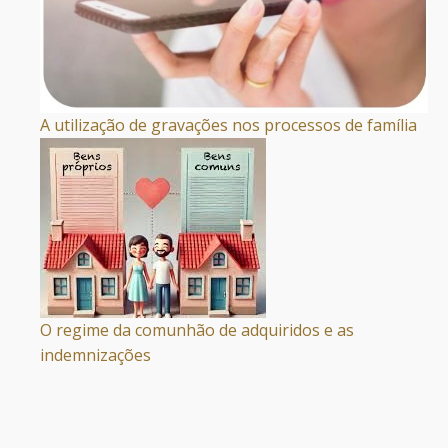
A utilização de gravações nos processos de família
O regime da comunhão de adquiridos e as
indemnizações