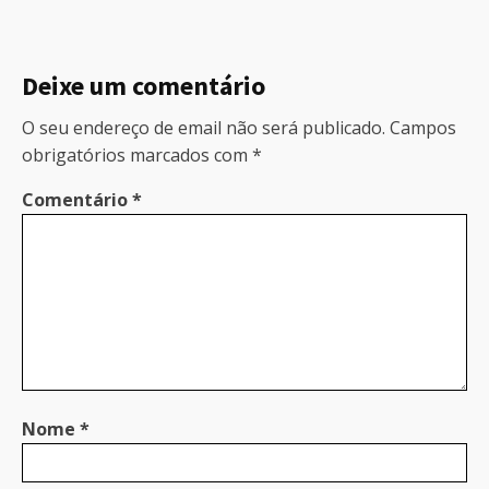
Deixe um comentário
O seu endereço de email não será publicado.
Campos
obrigatórios marcados com
*
Comentário
*
Nome
*