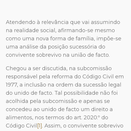
Atendendo à relevância que vai assumindo
na realidade social, afirmando-se mesmo
como uma nova forma de família, impõe-se
uma análise da posição sucessória do
convivente sobrevivo na união de facto.
Chegou a ser discutida, na subcomissão
responsável pela reforma do Código Civil em
1977, a inclusão na ordem da sucessão legal
do unido de facto. Tal possibilidade não foi
acolhida pela subcomissão e apenas se
concedeu ao unido de facto um direito a
alimentos, nos termos do art. 2020.º do
Código Civil
[1]
. Assim, o convivente sobrevivo