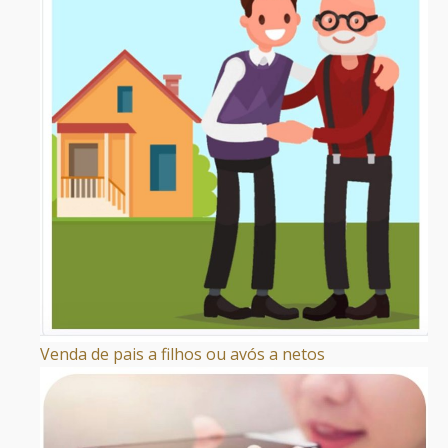
Venda de pais a filhos ou avós a netos