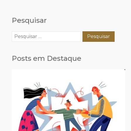
Pesquisar
Pesquisar
por:
Posts em Destaque