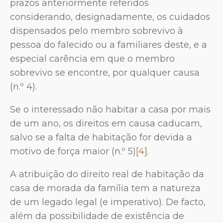
prazos anteriormente referidos
considerando, designadamente, os cuidados
dispensados pelo membro sobrevivo à
pessoa do falecido ou a familiares deste, e a
especial carência em que o membro
sobrevivo se encontre, por qualquer causa
(n.º 4).
Se o interessado não habitar a casa por mais
de um ano, os direitos em causa caducam,
salvo se a falta de habitação for devida a
motivo de força maior (n.º 5)
[4]
.
A atribuição do direito real de habitação da
casa de morada da família tem a natureza
de um legado legal (e imperativo). De facto,
além da possibilidade de existência de