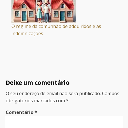
O regime da comunhão de adquiridos e as
indemnizações
Deixe um comentário
O seu endereço de email não será publicado.
Campos
obrigatórios marcados com
*
Comentário
*