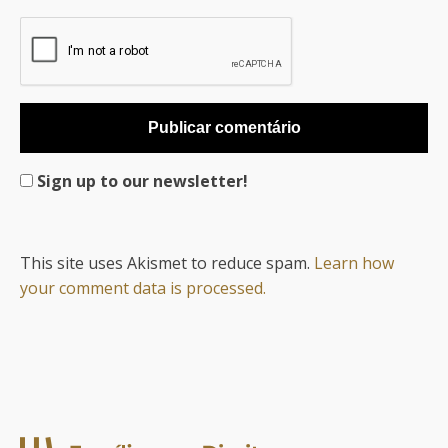
Sign up to our newsletter!
This site uses Akismet to reduce spam.
Learn how
your comment data is processed.