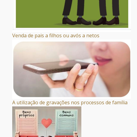
Venda de pais a filhos ou avós a netos
A utilização de gravações nos processos de família