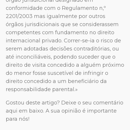
conformidade com o Regulamento n,º
2201/2003 mas igualmente por outros
órgãos jurisdicionais que se considerassem
competentes com fundamento no direito
internacional privado. Correr-se-ia o risco de
serem adotadas decisões contraditórias, ou
até inconciliáveis, podendo suceder que o
direito de visita concedido a alguém próximo
do menor fosse suscetível de infringir o
direito concedido a um beneficiário da
responsabilidade parental.»
Gostou deste artigo? Deixe o seu comentário
aqui em baixo. A sua opinião é importante
para nós!