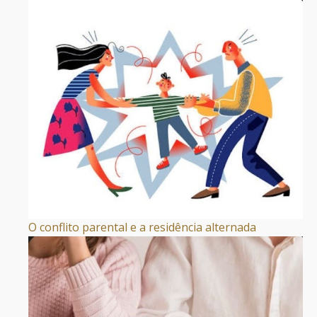
O conflito parental e a residência alternada