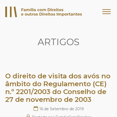
ARTIGOS
O direito de visita dos avós no
âmbito do Regulamento (CE)
n.º 2201/2003 do Conselho de
27 de novembro de 2003
16 de Setembro de 2019