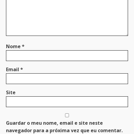
Nome
*
Email
*
Site
Guardar o meu nome, email e site neste
navegador para a próxima vez que eu comentar.