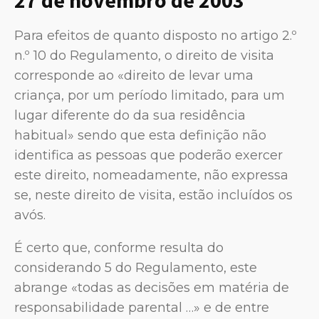
Para efeitos de quanto disposto no artigo 2.º
n.º 10 do Regulamento, o direito de visita
corresponde ao «direito de levar uma
criança, por um período limitado, para um
lugar diferente do da sua residência
habitual» sendo que esta definição não
identifica as pessoas que poderão exercer
este direito, nomeadamente, não expressa
se, neste direito de visita, estão incluídos os
avós.
É certo que, conforme resulta do
considerando 5 do Regulamento, este
abrange «todas as decisões em matéria de
responsabilidade parental …» e de entre