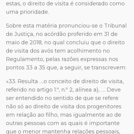
estas, o direito de visita é considerado como
uma prioridade.
Sobre esta matéria pronunciou-se o Tribunal
de Justiça, no acórdão proferido em 31 de
maio de 2018, no qual concluiu que o direito
de visita dos avós tem acolhimento no
Regulamento, pelas razões expressas nos
pontos 33 a 35 que, a seguir, se transcrevem:
«33. Resulta ….o conceito de direito de visita,
referido no artigo 1.º, n.º 2, alínea a), …. Deve
ser entendido no sentido de que se refere
não só ao direito de visita dos progenitores
em relação ao filho, mas igualmente ao de
outras pessoas com as quais é importante
que o menor mantenha relações pessoais,