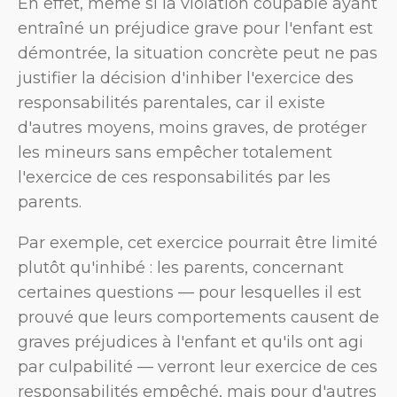
En effet, même si la violation coupable ayant
entraîné un préjudice grave pour l'enfant est
démontrée, la situation concrète peut ne pas
justifier la décision d'inhiber l'exercice des
responsabilités parentales, car il existe
d'autres moyens, moins graves, de protéger
les mineurs sans empêcher totalement
l'exercice de ces responsabilités par les
parents.
Par exemple, cet exercice pourrait être limité
plutôt qu'inhibé : les parents, concernant
certaines questions — pour lesquelles il est
prouvé que leurs comportements causent de
graves préjudices à l'enfant et qu'ils ont agi
par culpabilité — verront leur exercice de ces
responsabilités empêché, mais pour d'autres