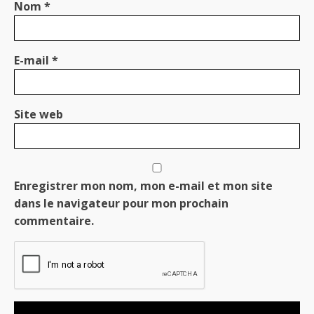
Nom
*
E-mail
*
Site web
Enregistrer mon nom, mon e-mail et mon site
dans le navigateur pour mon prochain
commentaire.