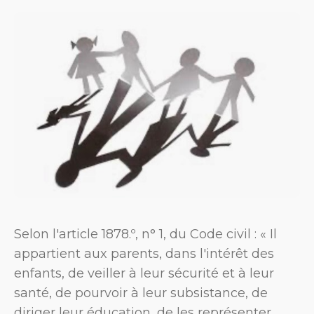
Selon l'article 1878.º, n° 1, du Code civil : « Il
appartient aux parents, dans l'intérêt des
enfants, de veiller à leur sécurité et à leur
santé, de pourvoir à leur subsistance, de
diriger leur éducation, de les représenter,