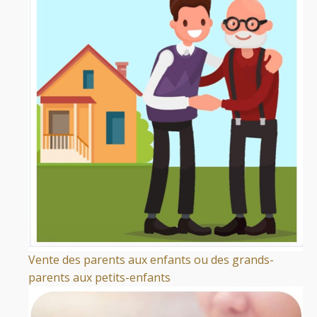
Vente des parents aux enfants ou des grands-
parents aux petits-enfants