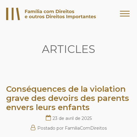
ARTICLES
Conséquences de la violation
grave des devoirs des parents
envers leurs enfants
23 de avril de 2025
Postado por
FamiliaComDireitos