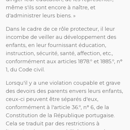
même s'ils sont encore à naître, et
d'administrer leurs biens. »
Dans le cadre de ce rôle protecteur, il leur
incombe de veiller au développement des
enfants, en leur fournissant éducation,
instruction, sécurité, santé, affection, etc.,
conformément aux articles 1878.º et 1885.º, n°
1, du Code civil.
Lorsqu'il y a une violation coupable et grave
des devoirs des parents envers leurs enfants,
ceux-ci peuvent être séparés d'eux,
conformément à l'article 36.º, n° 6, de la
Constitution de la République portugaise.
Cela se traduit par des restrictions à