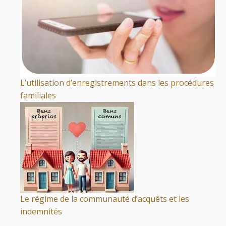
L’utilisation d’enregistrements dans les procédures
familiales
Le régime de la communauté d’acquêts et les
indemnités