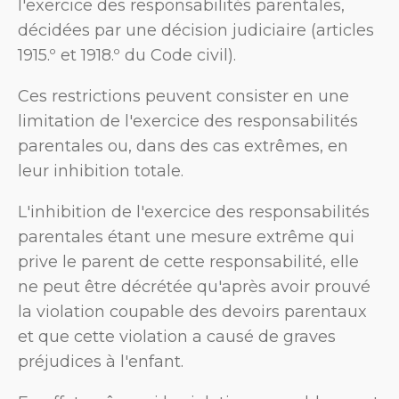
l'exercice des responsabilités parentales,
décidées par une décision judiciaire (articles
1915.º et 1918.º du Code civil).
Ces restrictions peuvent consister en une
limitation de l'exercice des responsabilités
parentales ou, dans des cas extrêmes, en
leur inhibition totale.
L'inhibition de l'exercice des responsabilités
parentales étant une mesure extrême qui
prive le parent de cette responsabilité, elle
ne peut être décrétée qu'après avoir prouvé
la violation coupable des devoirs parentaux
et que cette violation a causé de graves
préjudices à l'enfant.