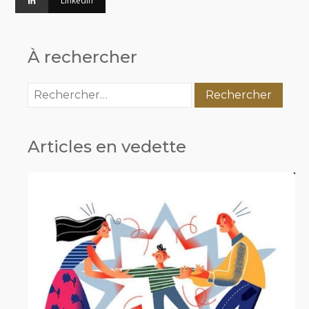
Linkedin
À rechercher
Rechercher :
Articles en vedette