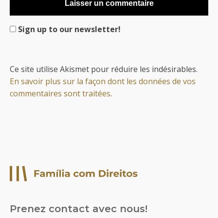
Sign up to our newsletter!
Ce site utilise Akismet pour réduire les indésirables.
En savoir plus sur la façon dont les données de vos
commentaires sont traitées
.
Prenez contact avec nous!