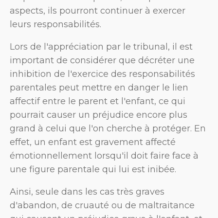
aspects, ils pourront continuer à exercer
leurs responsabilités.
Lors de l'appréciation par le tribunal, il est
important de considérer que décréter une
inhibition de l'exercice des responsabilités
parentales peut mettre en danger le lien
affectif entre le parent et l'enfant, ce qui
pourrait causer un préjudice encore plus
grand à celui que l'on cherche à protéger. En
effet, un enfant est gravement affecté
émotionnellement lorsqu'il doit faire face à
une figure parentale qui lui est inibée.
Ainsi, seule dans les cas très graves
d'abandon, de cruauté ou de maltraitance