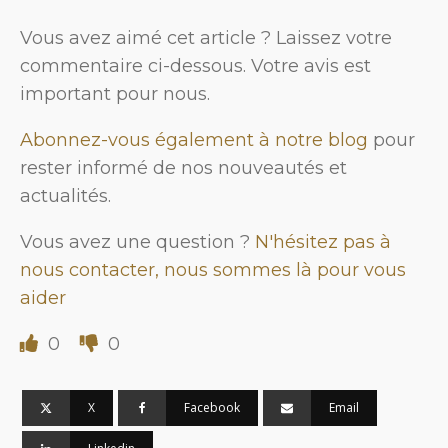
Vous avez aimé cet article ? Laissez votre
commentaire ci-dessous. Votre avis est
important pour nous.
Abonnez-vous également à notre blog
pour
rester informé de nos nouveautés et
actualités.
Vous avez une question ?
N'hésitez pas à
nous contacter, nous sommes là pour vous
aider
0
0
X
Facebook
Email