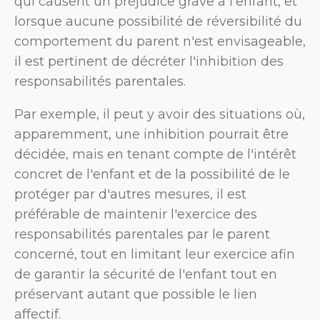
qui causent un préjudice grave à l'enfant, et
lorsque aucune possibilité de réversibilité du
comportement du parent n'est envisageable,
il est pertinent de décréter l'inhibition des
responsabilités parentales.
Par exemple, il peut y avoir des situations où,
apparemment, une inhibition pourrait être
décidée, mais en tenant compte de l'intérêt
concret de l'enfant et de la possibilité de le
protéger par d'autres mesures, il est
préférable de maintenir l'exercice des
responsabilités parentales par le parent
concerné, tout en limitant leur exercice afin
de garantir la sécurité de l'enfant tout en
préservant autant que possible le lien
affectif.