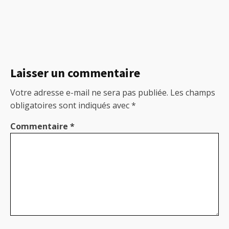
Laisser un commentaire
Votre adresse e-mail ne sera pas publiée.
Les champs
obligatoires sont indiqués avec
*
Commentaire
*