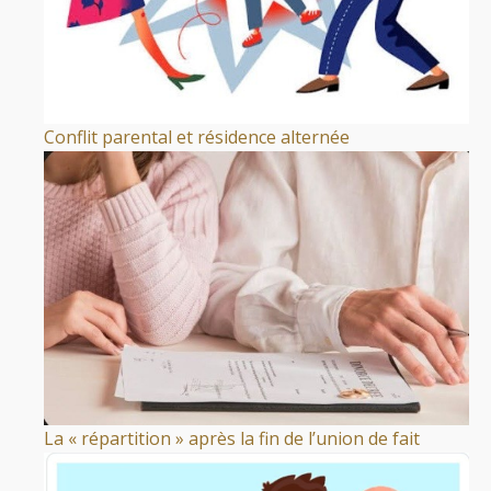
Conflit parental et résidence alternée
La « répartition » après la fin de l’union de fait