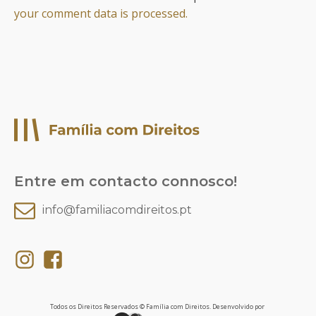
your comment data is processed.
Entre em contacto connosco!
info@familiacomdireitos.pt
Todos os Direitos Reservados © Família com Direitos. Desenvolvido por