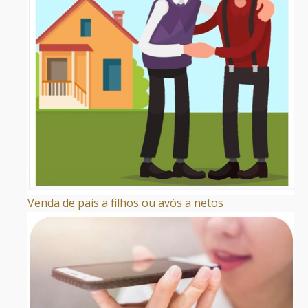
Venda de pais a filhos ou avós a netos