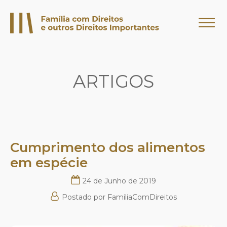
ARTIGOS
Cumprimento dos alimentos
em espécie
24 de Junho de 2019
Postado por
FamiliaComDireitos