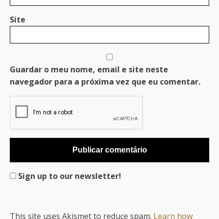
Site
Guardar o meu nome, email e site neste
navegador para a próxima vez que eu comentar.
Sign up to our newsletter!
This site uses Akismet to reduce spam.
Learn how