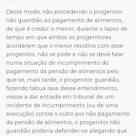
Deste modo, não procedendo o progenitor
não guardião ao pagamento de alimentos,
de que é credor o menor, durante o lapso de
tempo em que ambos os progenitores
acordaram que o menor residiria com esse
progenitor, não se pode e não se deve falar
numa situação de incumprimento do
pagamento da pensão de alimentos pelo
que se, mais tarde, o progenitor guardião,
fazendo tábua rasa desse entendimento,
viesse a dar entrada em tribunal de um
incidente de incumprimento (ou de uma
execução) contra o outro por não pagamento
da pensão de alimentos, o progenitor não
guardião poderia defender-se alegando que