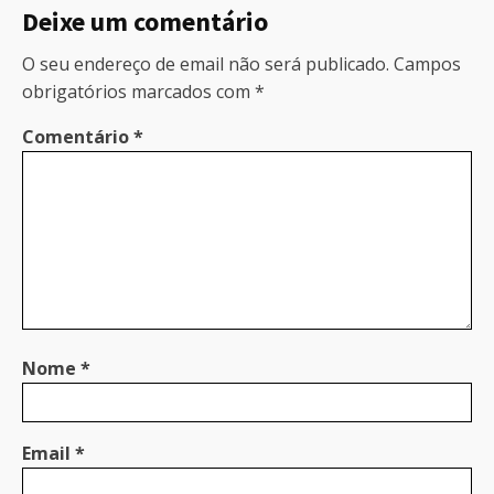
Deixe um comentário
O seu endereço de email não será publicado.
Campos
obrigatórios marcados com
*
Comentário
*
Nome
*
Email
*