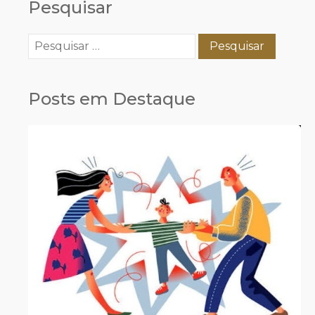
Pesquisar
Pesquisar
por:
Posts em Destaque