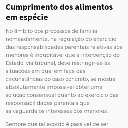
Cumprimento dos alimentos
em espécie
No âmbito dos processos de família,
nomeadamente, na regulação do exercício
das responsabilidades parentais relativas aos
menores é indubitável que a intervenção do
Estado, via tribunal, deve restringir-se às
situações em que, em face das
circunstâncias do caso concreto, se mostra
absolutamente impossível obter uma
solução consensual quanto ao exercício das
responsabilidades parentais que
salvaguarde os interesses dos menores.
Sempre que tal acordo é passível de ser