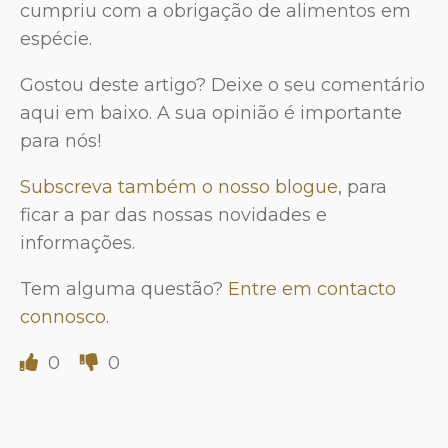
cumpriu com a obrigação de alimentos em
espécie.
Gostou deste artigo? Deixe o seu comentário
aqui em baixo. A sua opinião é importante
para nós!
Subscreva também o nosso blogue
, para
ficar a par das nossas novidades e
informações.
Tem alguma questão?
Entre em contacto
connosco
.
0
0