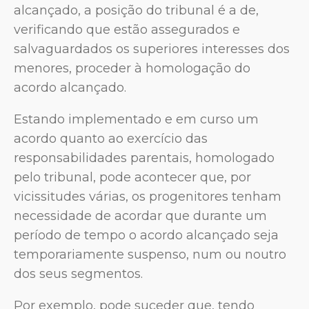
alcançado, a posição do tribunal é a de,
verificando que estão assegurados e
salvaguardados os superiores interesses dos
menores, proceder à homologação do
acordo alcançado.
Estando implementado e em curso um
acordo quanto ao exercício das
responsabilidades parentais, homologado
pelo tribunal, pode acontecer que, por
vicissitudes várias, os progenitores tenham
necessidade de acordar que durante um
período de tempo o acordo alcançado seja
temporariamente suspenso, num ou noutro
dos seus segmentos.
Por exemplo, pode suceder que, tendo