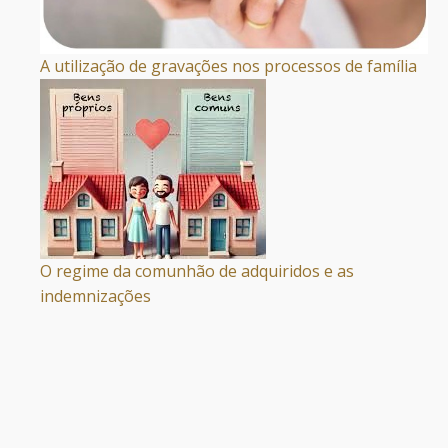
A utilização de gravações nos processos de família
O regime da comunhão de adquiridos e as
indemnizações