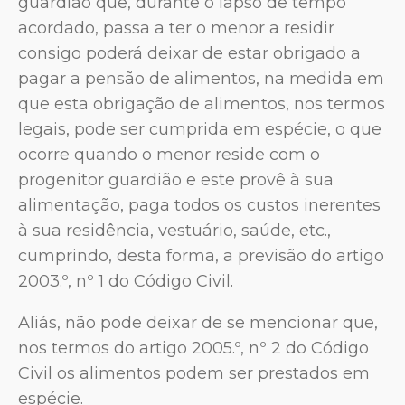
guardião que, durante o lapso de tempo
acordado, passa a ter o menor a residir
consigo poderá deixar de estar obrigado a
pagar a pensão de alimentos, na medida em
que esta obrigação de alimentos, nos termos
legais, pode ser cumprida em espécie, o que
ocorre quando o menor reside com o
progenitor guardião e este provê à sua
alimentação, paga todos os custos inerentes
à sua residência, vestuário, saúde, etc.,
cumprindo, desta forma, a previsão do artigo
2003.º, nº 1 do Código Civil.
Aliás, não pode deixar de se mencionar que,
nos termos do artigo 2005.º, nº 2 do Código
Civil os alimentos podem ser prestados em
espécie.