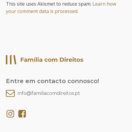
This site uses Akismet to reduce spam.
Learn how
your comment data is processed.
Entre em contacto connosco!
info@familiacomdireitos.pt