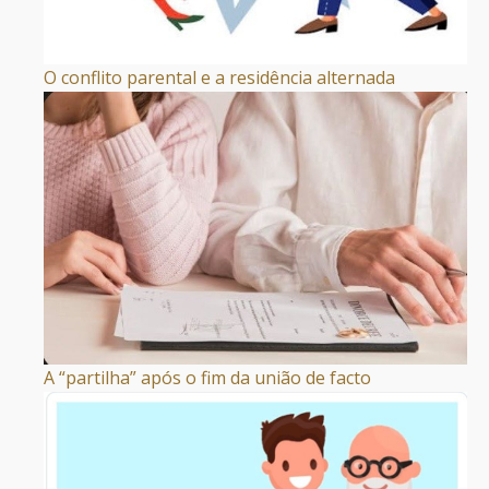
O conflito parental e a residência alternada
A “partilha” após o fim da união de facto