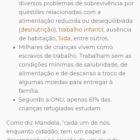
diversos problemas de sobrevivência por
questões relacionadas com a
alimentação reduzida ou desequilibrada
(
desnutrição
),
trabalho infantil
, ausência
de habitação,
Sida
, entre outros.
Milhares de crianças vivem como
escravos de trabalho. Trabalham sem as
condições mínimas de salubridade, de
alimentação e de descanso a troco de
algumas moedas para entregar à
família.
Segundo a ONU, apenas 61% das
crianças refugiadas estudam.
Como diz Mandela, “cada um de nós,
enquanto cidadão, tem um papel a