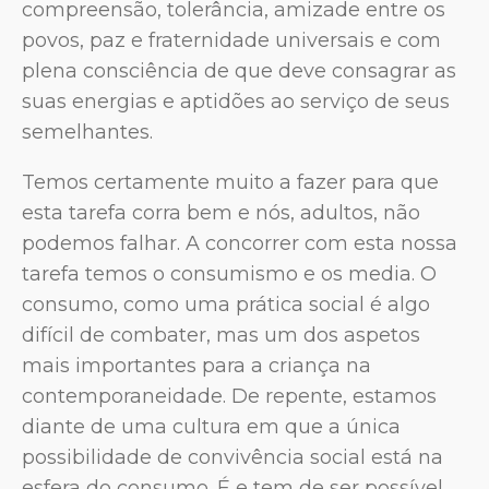
compreensão, tolerância, amizade entre os
povos, paz e fraternidade universais e com
plena consciência de que deve consagrar as
suas energias e aptidões ao serviço de seus
semelhantes.
Temos certamente muito a fazer para que
esta tarefa corra bem e nós, adultos, não
podemos falhar. A concorrer com esta nossa
tarefa temos o consumismo e os media. O
consumo, como uma prática social é algo
difícil de combater, mas um dos aspetos
mais importantes para a criança na
contemporaneidade. De repente, estamos
diante de uma cultura em que a única
possibilidade de convivência social está na
esfera do consumo. É e tem de ser possível