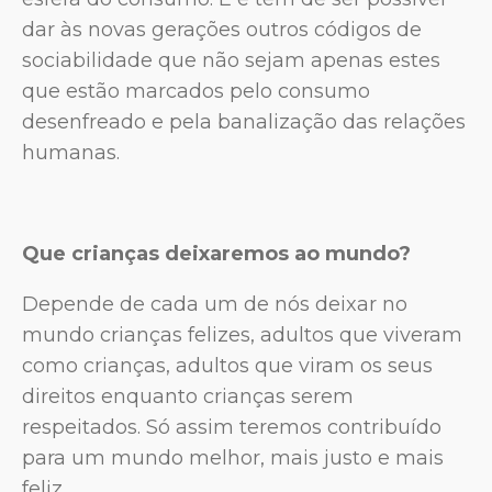
dar às novas gerações outros códigos de
sociabilidade que não sejam apenas estes
que estão marcados pelo consumo
desenfreado e pela banalização das relações
humanas.
Que crianças deixaremos ao mundo?
Depende de cada um de nós deixar no
mundo crianças felizes, adultos que viveram
como crianças, adultos que viram os seus
direitos enquanto crianças serem
respeitados. Só assim teremos contribuído
para um mundo melhor, mais justo e mais
feliz