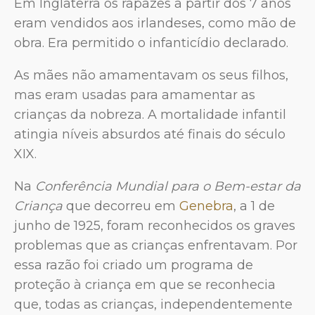
Em Inglaterra os rapazes a partir dos 7 anos
eram vendidos aos irlandeses, como mão de
obra. Era permitido o infanticídio declarado.
As mães não amamentavam os seus filhos,
mas eram usadas para amamentar as
crianças da nobreza. A mortalidade infantil
atingia níveis absurdos até finais do século
XIX.
Na
Conferência Mundial para o Bem-estar da
Criança
que decorreu em
Genebra
, a 1 de
junho de 1925, foram reconhecidos os graves
problemas que as crianças enfrentavam. Por
essa razão foi criado um programa de
proteção à criança em que se reconhecia
que, todas as crianças, independentemente