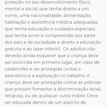
proteção no seu desenvolvimento físico,
mental e social; que tenha direito a um
nome, uma nacionalidade, alimentação,
habitação e assistência médica adequadas;
que tenha educação e cuidados especiais;
que tenha amor e compreensão por parte
dos pais e da sociedade e direito a educação
gratuita e ao lazer infantil. Os adultos não
deverão ainda esquecer que a criança deve
ser socorrida em primeiro lugar, em caso de
catástrofes e ser protegida contra o
abandono e a exploração no trabalho. A
criança deve ser protegida contra as práticas
que possam fomentar a discriminação racial,
religiosa, ou de qualquer outra índole. Deve
ser educada dentro de um espírito de