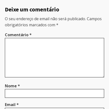
Deixe um comentário
O seu endereço de email não será publicado.
Campos
obrigatórios marcados com
*
Comentário
*
Nome
*
Email
*