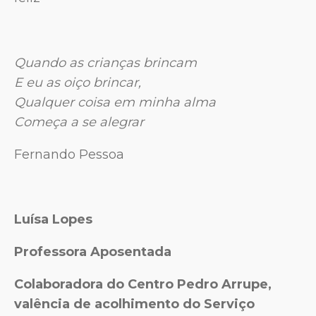
Quando as crianças brincam
E eu as oiço brincar,
Qualquer coisa em minha alma
Começa a se alegrar
Fernando Pessoa
Luísa Lopes
Professora Aposentada
Colaboradora do Centro Pedro Arrupe,
valência de acolhimento do Serviço