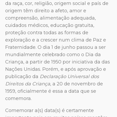
da raça, cor, religião, origem social e país de
origem têm direito a afeto, amor e
compreensão, alimentação adequada,
cuidados médicos, educação gratuita,
proteção contra todas as formas de
exploração e a crescer num clima de Paz e
Fraternidade. O dia 1 de junho passou a ser
mundialmente celebrado como o Dia da
Criança, a partir de 1950 por iniciativa da das
Nações Unidas. Porém, e após aprovação e
publicação da
Declaração Universal dos
Direitos da Criança
, a 20 de novembro de
1959, oficialmente é essa a data que se
comemora.
Comemorar a(s) data(s) é certamente