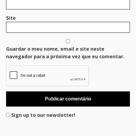
Site
Guardar o meu nome, email e site neste
navegador para a próxima vez que eu comentar.
Sign up to our newsletter!