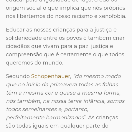
origem social o que implica que nós próprios
nos libertemos do nosso racismo e xenofobia.
Educar as nossas crianças para a justiça e
solidariedade entre os povos é também criar
cidadãos que vivam para a paz, justiça e
compreensão que é certamente o que todos
queremos do mundo.
Segundo
Schopenhauer
,
“do mesmo modo
que no início da primavera todas as folhas
têm a mesma cor e quase a mesma forma,
nós também, na nossa tenra infância, somos
todos semelhantes e, portanto,
perfeitamente harmonizados
”. As crianças
são todas iguais em qualquer parte do