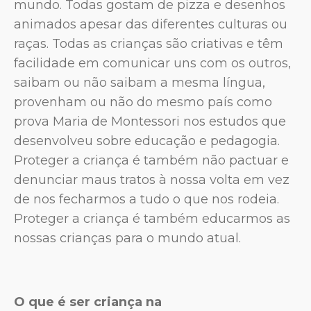
mundo. Todas gostam de pizza e desenhos
animados apesar das diferentes culturas ou
raças. Todas as crianças são criativas e têm
facilidade em comunicar uns com os outros,
saibam ou não saibam a mesma língua,
provenham ou não do mesmo país como
prova Maria de Montessori nos estudos que
desenvolveu sobre educação e pedagogia.
Proteger a criança é também não pactuar e
denunciar maus tratos à nossa volta em vez
de nos fecharmos a tudo o que nos rodeia.
Proteger a criança é também educarmos as
nossas crianças para o mundo atual.
O que é ser criança na