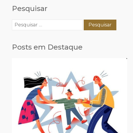
Pesquisar
Pesquisar
por:
Posts em Destaque