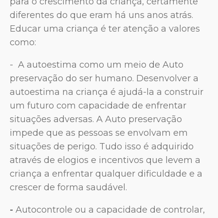
para o crescimento da criança, certamente
diferentes do que eram há uns anos atrás.
Educar uma criança é ter atenção a valores
como:
- A autoestima como um meio de Auto
preservação do ser humano. Desenvolver a
autoestima na criança é ajudá-la a construir
um futuro com capacidade de enfrentar
situações adversas. A Auto preservação
impede que as pessoas se envolvam em
situações de perigo. Tudo isso é adquirido
através de elogios e incentivos que levem a
criança a enfrentar qualquer dificuldade e a
crescer de forma saudável.
-
Autocontrole ou a capacidade de controlar,