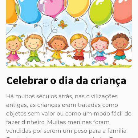
Celebrar o dia da criança
Há muitos séculos atrás, nas civilizações
antigas, as crianças eram tratadas como
objetos sem valor ou como um modo fácil de
fazer dinheiro. Muitas meninas foram
vendidas por serem um peso para a família.