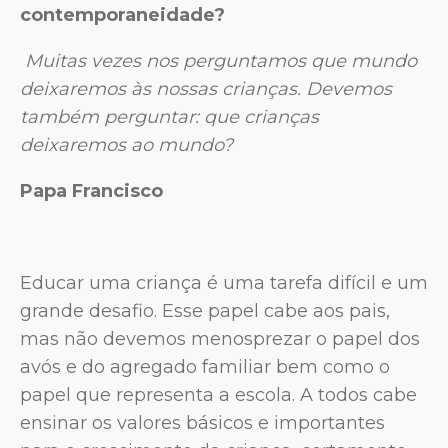
contemporaneidade?
Muitas vezes nos perguntamos que mundo
deixaremos às nossas crianças. Devemos
também perguntar: que crianças
deixaremos ao mundo?
Papa Francisco
Educar uma criança é uma tarefa difícil e um
grande desafio. Esse papel cabe aos pais,
mas não devemos menosprezar o papel dos
avós e do agregado familiar bem como o
papel que representa a escola. A todos cabe
ensinar os valores básicos e importantes