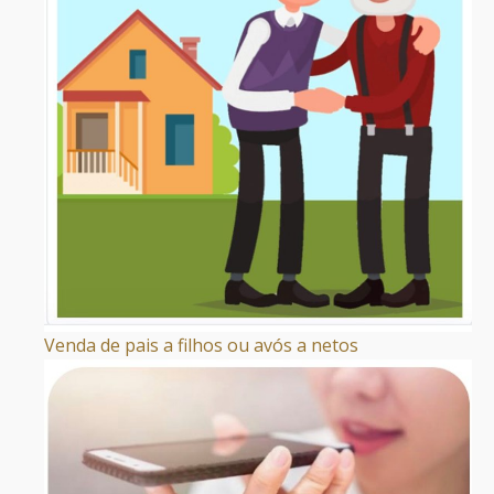
Venda de pais a filhos ou avós a netos