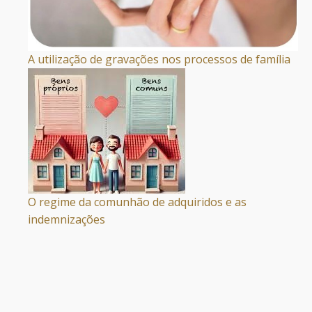
A utilização de gravações nos processos de família
O regime da comunhão de adquiridos e as
indemnizações