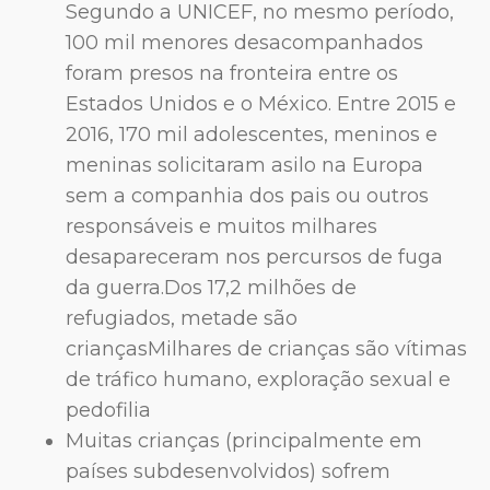
Segundo a UNICEF, no mesmo período,
100 mil menores desacompanhados
foram presos na fronteira entre os
Estados Unidos e o México. Entre 2015 e
2016, 170 mil adolescentes, meninos e
meninas solicitaram asilo na Europa
sem a companhia dos pais ou outros
responsáveis e muitos milhares
desapareceram nos percursos de fuga
da guerra.Dos 17,2 milhões de
refugiados, metade são
criançasMilhares de crianças são vítimas
de tráfico humano, exploração sexual e
pedofilia
Muitas crianças (principalmente em
países subdesenvolvidos) sofrem