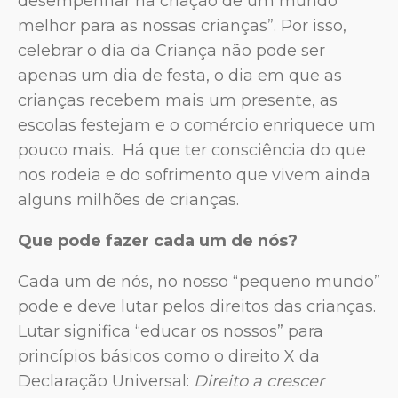
desempenhar na criação de um mundo
melhor para as nossas crianças”. Por isso,
celebrar o dia da Criança não pode ser
apenas um dia de festa, o dia em que as
crianças recebem mais um presente, as
escolas festejam e o comércio enriquece um
pouco mais. Há que ter consciência do que
nos rodeia e do sofrimento que vivem ainda
alguns milhões de crianças.
Que pode fazer cada um de nós?
Cada um de nós, no nosso “pequeno mundo”
pode e deve lutar pelos direitos das crianças.
Lutar significa “educar os nossos” para
princípios básicos como o direito X da
Declaração Universal:
Direito a crescer