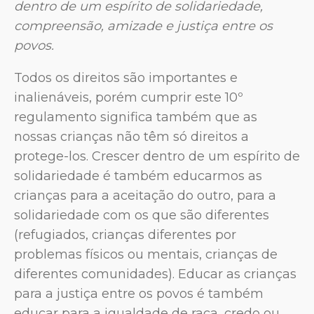
dentro de um espírito de solidariedade,
compreensão, amizade e justiça entre os
povos.
Todos os direitos são importantes e
inalienáveis, porém cumprir este 10º
regulamento significa também que as
nossas crianças não têm só direitos a
protege-los. Crescer dentro de um espírito de
solidariedade é também educarmos as
crianças para a aceitação do outro, para a
solidariedade com os que são diferentes
(refugiados, crianças diferentes por
problemas físicos ou mentais, crianças de
diferentes comunidades). Educar as crianças
para a justiça entre os povos é também
educar para a igualdade de raça, credo ou