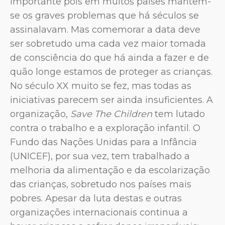
importante pois em muitos países mantêm-
se os graves problemas que há séculos se
assinalavam. Mas comemorar a data deve
ser sobretudo uma cada vez maior tomada
de consciência do que há ainda a fazer e de
quão longe estamos de proteger as crianças.
No século XX muito se fez, mas todas as
iniciativas parecem ser ainda insuficientes. A
organização,
Save The Children
tem lutado
contra o trabalho e a exploração infantil. O
Fundo das Nações Unidas para a Infância
(UNICEF), por sua vez, tem trabalhado a
melhoria da alimentação e da escolarização
das crianças, sobretudo nos países mais
pobres. Apesar da luta destas e outras
organizações internacionais continua a