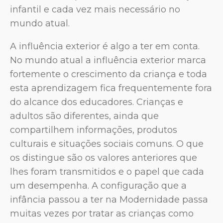
infantil e cada vez mais necessário no
mundo atual.
A influência exterior é algo a ter em conta.
No mundo atual a influência exterior marca
fortemente o crescimento da criança e toda
esta aprendizagem fica frequentemente fora
do alcance dos educadores. Crianças e
adultos são diferentes, ainda que
compartilhem informações, produtos
culturais e situações sociais comuns. O que
os distingue são os valores anteriores que
lhes foram transmitidos e o papel que cada
um desempenha. A configuração que a
infância passou a ter na Modernidade passa
muitas vezes por tratar as crianças como