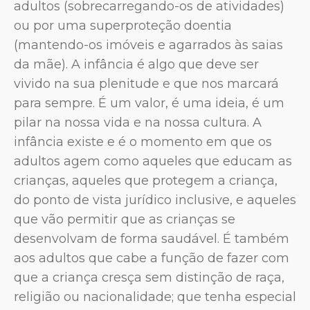
adultos (sobrecarregando-os de atividades)
ou por uma superproteção doentia
(mantendo-os imóveis e agarrados às saias
da mãe). A infância é algo que deve ser
vivido na sua plenitude e que nos marcará
para sempre. É um valor, é uma ideia, é um
pilar na nossa vida e na nossa cultura. A
infância existe e é o momento em que os
adultos agem como aqueles que educam as
crianças, aqueles que protegem a criança,
do ponto de vista jurídico inclusive, e aqueles
que vão permitir que as crianças se
desenvolvam de forma saudável. É também
aos adultos que cabe a função de fazer com
que a criança cresça sem distinção de raça,
religião ou nacionalidade; que tenha especial