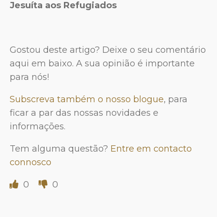
Jesuíta aos Refugiados
Gostou deste artigo? Deixe o seu comentário
aqui em baixo. A sua opinião é importante
para nós!
Subscreva também o nosso blogue
, para
ficar a par das nossas novidades e
informações.
Tem alguma questão?
Entre em contacto
connosco
0
0