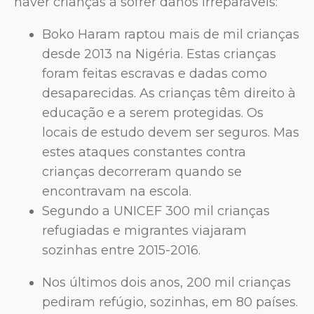
haver crianças a sofrer danos irreparáveis:
Boko Haram raptou mais de mil crianças
desde 2013 na Nigéria. Estas crianças
foram feitas escravas e dadas como
desaparecidas. As crianças têm direito à
educação e a serem protegidas. Os
locais de estudo devem ser seguros. Mas
estes ataques constantes contra
crianças decorreram quando se
encontravam na escola.
Segundo a UNICEF 300 mil crianças
refugiadas e migrantes viajaram
sozinhas entre 2015-2016.
Nos últimos dois anos, 200 mil crianças
pediram refúgio, sozinhas, em 80 países.