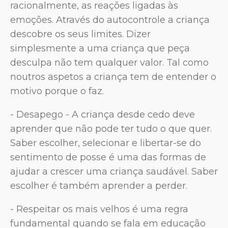
racionalmente, as reações ligadas às
emoções. Através do autocontrole a criança
descobre os seus limites. Dizer
simplesmente a uma criança que peça
desculpa não tem qualquer valor. Tal como
noutros aspetos a criança tem de entender o
motivo porque o faz.
- Desapego - A criança desde cedo deve
aprender que não pode ter tudo o que quer.
Saber escolher, selecionar e libertar-se do
sentimento de posse é uma das formas de
ajudar a crescer uma criança saudável. Saber
escolher é também aprender a perder.
- Respeitar os mais velhos é uma regra
fundamental quando se fala em educação