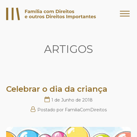
ARTIGOS
Celebrar o dia da criança
1 de Junho de 2018
Postado por
FamiliaComDireitos