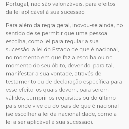
Portugal, não são valorizáveis, para efeitos
da lei aplicável à sua sucessão.
Para além da regra geral, inovou-se ainda, no
sentido de se permitir que uma pessoa
escolha, como lei para regular a sua
sucessão, a lei do Estado de que é nacional,
no momento em que faz a escolha ou no
momento do seu óbito, devendo, para tal,
manifestar a sua vontade, através de
testamento ou de declaração específica para
esse efeito, os quais devem, para serem
válidos, cumprir os requisitos ou do último
país onde vive ou do pais de que é nacional
(se escolher a lei da nacionalidade, como a
lei a ser aplicável à sua sucessão).