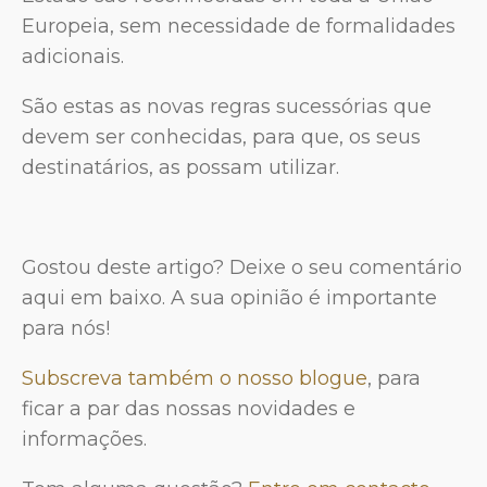
Europeia, sem necessidade de formalidades
adicionais.
São estas as novas regras sucessórias que
devem ser conhecidas, para que, os seus
destinatários, as possam utilizar.
Gostou deste artigo? Deixe o seu comentário
aqui em baixo. A sua opinião é importante
para nós!
Subscreva também o nosso blogue
, para
ficar a par das nossas novidades e
informações.