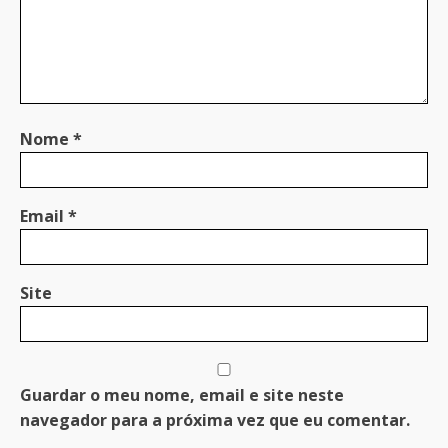
Nome
*
Email
*
Site
Guardar o meu nome, email e site neste
navegador para a próxima vez que eu comentar.