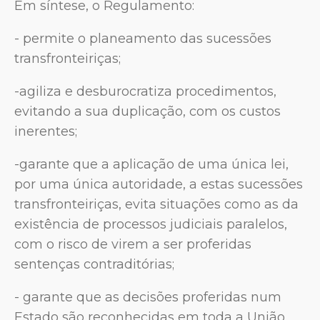
Em síntese, o Regulamento:
- permite o planeamento das sucessões
transfronteiriças;
-agiliza e desburocratiza procedimentos,
evitando a sua duplicação, com os custos
inerentes;
-garante que a aplicação de uma única lei,
por uma única autoridade, a estas sucessões
transfronteiriças, evita situações como as da
existência de processos judiciais paralelos,
com o risco de virem a ser proferidas
sentenças contraditórias;
- garante que as decisões proferidas num
Estado são reconhecidas em toda a União