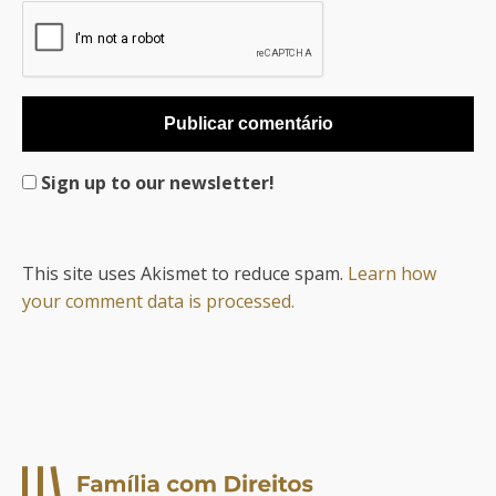
Sign up to our newsletter!
This site uses Akismet to reduce spam.
Learn how
your comment data is processed.