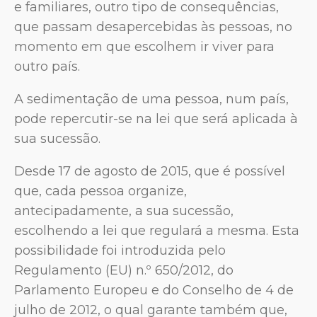
e familiares, outro tipo de consequências,
que passam desapercebidas às pessoas, no
momento em que escolhem ir viver para
outro país.
A sedimentação de uma pessoa, num país,
pode repercutir-se na lei que será aplicada à
sua sucessão.
Desde 17 de agosto de 2015, que é possível
que, cada pessoa organize,
antecipadamente, a sua sucessão,
escolhendo a lei que regulará a mesma. Esta
possibilidade foi introduzida pelo
Regulamento (EU) n.º 650/2012, do
Parlamento Europeu e do Conselho de 4 de
julho de 2012, o qual garante também que,