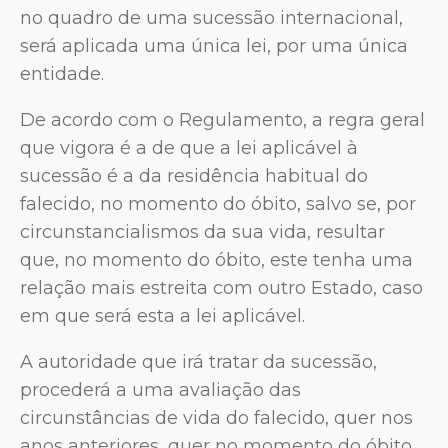
no quadro de uma sucessão internacional,
será aplicada uma única lei, por uma única
entidade.
De acordo com o Regulamento, a regra geral
que vigora é a de que a lei aplicável à
sucessão é a da residência habitual do
falecido, no momento do óbito, salvo se, por
circunstancialismos da sua vida, resultar
que, no momento do óbito, este tenha uma
relação mais estreita com outro Estado, caso
em que será esta a lei aplicável.
A autoridade que irá tratar da sucessão,
procederá a uma avaliação das
circunstâncias de vida do falecido, quer nos
anos anteriores, quer no momento do óbito,