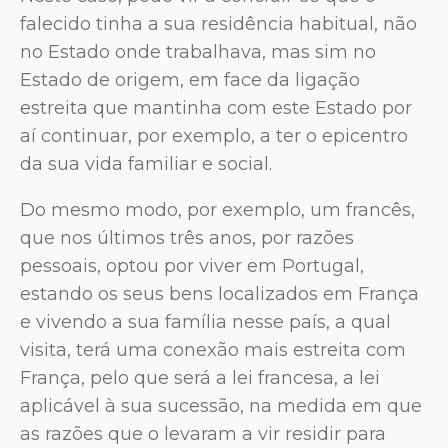
falecido tinha a sua residência habitual, não
no Estado onde trabalhava, mas sim no
Estado de origem, em face da ligação
estreita que mantinha com este Estado por
aí continuar, por exemplo, a ter o epicentro
da sua vida familiar e social.
Do mesmo modo, por exemplo, um francês,
que nos últimos três anos, por razões
pessoais, optou por viver em Portugal,
estando os seus bens localizados em França
e vivendo a sua família nesse país, a qual
visita, terá uma conexão mais estreita com
França, pelo que será a lei francesa, a lei
aplicável à sua sucessão, na medida em que
as razões que o levaram a vir residir para