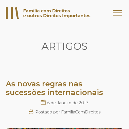
ARTIGOS
As novas regras nas
sucessões internacionais
6 de Janeiro de 2017
Postado por
FamiliaComDireitos