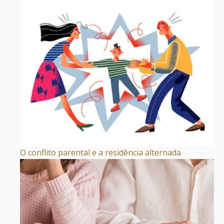
O conflito parental e a residência alternada