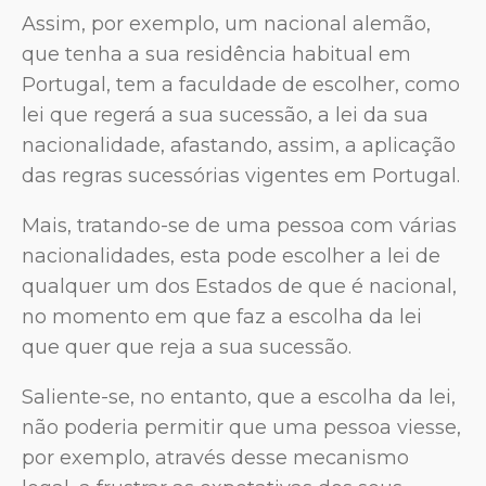
Assim, por exemplo, um nacional alemão,
que tenha a sua residência habitual em
Portugal, tem a faculdade de escolher, como
lei que regerá a sua sucessão, a lei da sua
nacionalidade, afastando, assim, a aplicação
das regras sucessórias vigentes em Portugal.
Mais, tratando-se de uma pessoa com várias
nacionalidades, esta pode escolher a lei de
qualquer um dos Estados de que é nacional,
no momento em que faz a escolha da lei
que quer que reja a sua sucessão.
Saliente-se, no entanto, que a escolha da lei,
não poderia permitir que uma pessoa viesse,
por exemplo, através desse mecanismo