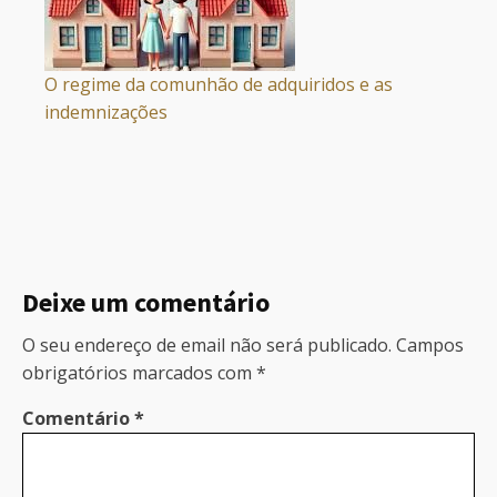
O regime da comunhão de adquiridos e as
indemnizações
Deixe um comentário
O seu endereço de email não será publicado.
Campos
obrigatórios marcados com
*
Comentário
*