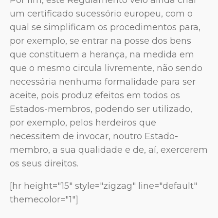
um certificado sucessório europeu, com o
qual se simplificam os procedimentos para,
por exemplo, se entrar na posse dos bens
que constituem a herança, na medida em
que o mesmo circula livremente, não sendo
necessária nenhuma formalidade para ser
aceite, pois produz efeitos em todos os
Estados-membros, podendo ser utilizado,
por exemplo, pelos herdeiros que
necessitem de invocar, noutro Estado-
membro, a sua qualidade e de, aí, exercerem
os seus direitos.
[hr height="15" style="zigzag" line="default"
themecolor="1"]