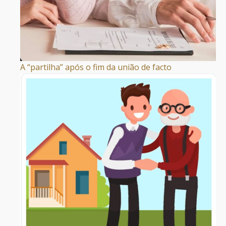
A “partilha” após o fim da união de facto