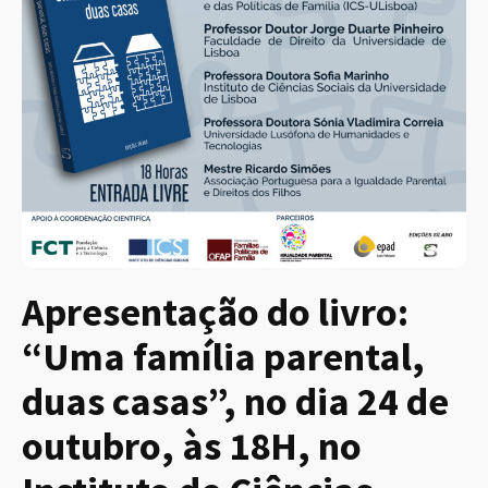
Apresentação do livro:
“Uma família parental,
duas casas”, no dia 24 de
outubro, às 18H, no