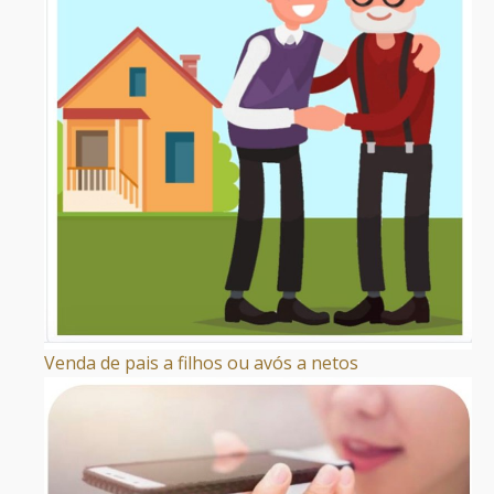
Venda de pais a filhos ou avós a netos