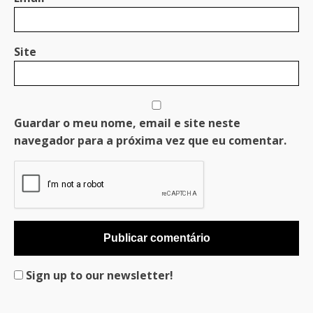
Site
Guardar o meu nome, email e site neste
navegador para a próxima vez que eu comentar.
Sign up to our newsletter!