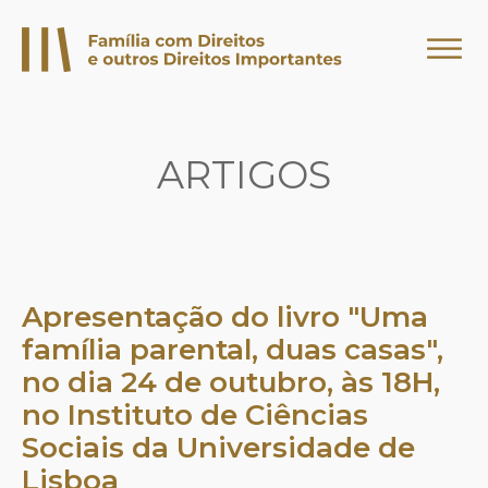
ARTIGOS
Apresentação do livro "Uma
família parental, duas casas",
no dia 24 de outubro, às 18H,
no Instituto de Ciências
Sociais da Universidade de
Lisboa