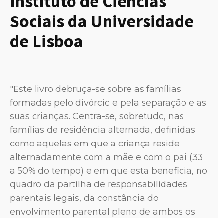
Instituto de Ciências
Sociais da Universidade
de Lisboa
"Este livro debruça-se sobre as famílias
formadas pelo divórcio e pela separação e as
suas crianças. Centra-se, sobretudo, nas
famílias de residência alternada, definidas
como aquelas em que a criança reside
alternadamente com a mãe e com o pai (33
a 50% do tempo) e em que esta beneficia, no
quadro da partilha de responsabilidades
parentais legais, da constância do
envolvimento parental pleno de ambos os