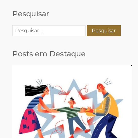
Pesquisar
Pesquisar
por:
Posts em Destaque