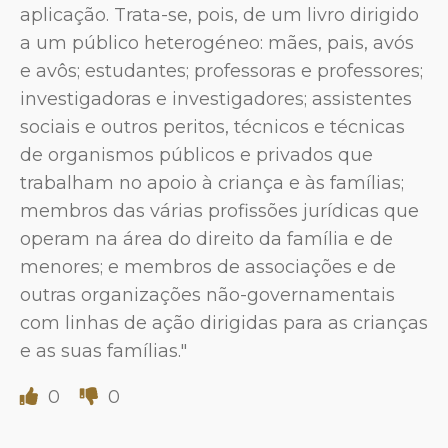
aplicação. Trata-se, pois, de um livro dirigido
a um público heterogéneo: mães, pais, avós
e avôs; estudantes; professoras e professores;
investigadoras e investigadores; assistentes
sociais e outros peritos, técnicos e técnicas
de organismos públicos e privados que
trabalham no apoio à criança e às famílias;
membros das várias profissões jurídicas que
operam na área do direito da família e de
menores; e membros de associações e de
outras organizações não-governamentais
com linhas de ação dirigidas para as crianças
e as suas famílias."
0
0