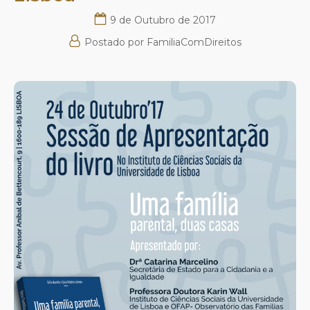
9 de Outubro de 2017
Postado por
FamiliaComDireitos