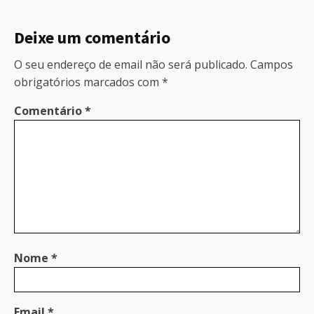
Deixe um comentário
O seu endereço de email não será publicado.
Campos
obrigatórios marcados com
*
Comentário
*
Nome
*
Email
*