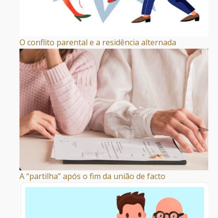
O conflito parental e a residência alternada
A “partilha” após o fim da união de facto