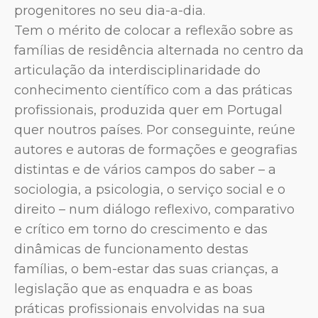
progenitores no seu dia-a-dia.
Tem o mérito de colocar a reflexão sobre as
famílias de residência alternada no centro da
articulação da interdisciplinaridade do
conhecimento científico com a das práticas
profissionais, produzida quer em Portugal
quer noutros países. Por conseguinte, reúne
autores e autoras de formações e geografias
distintas e de vários campos do saber – a
sociologia, a psicologia, o serviço social e o
direito – num diálogo reflexivo, comparativo
e crítico em torno do crescimento e das
dinâmicas de funcionamento destas
famílias, o bem-estar das suas crianças, a
legislação que as enquadra e as boas
práticas profissionais envolvidas na sua