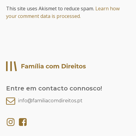
This site uses Akismet to reduce spam.
Learn how
your comment data is processed.
Entre em contacto connosco!
info@familiacomdireitos.pt