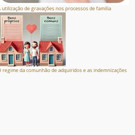
 utilização de gravações nos processos de família
 regime da comunhão de adquiridos e as indemnizações