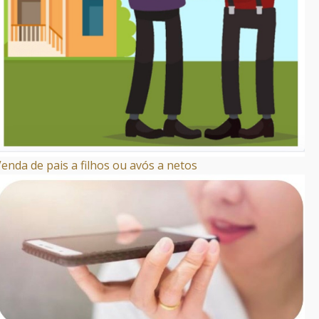
enda de pais a filhos ou avós a netos