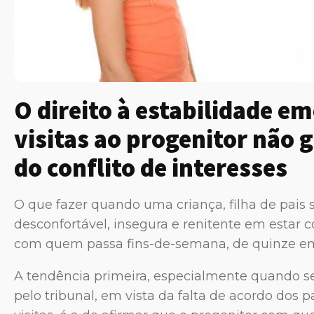
O direito à estabilidade em
visitas ao progenitor não 
do conflito de interesses
O que fazer quando uma criança, filha de pais 
desconfortável, insegura e renitente em estar
com quem passa fins-de-semana, de quinze em
A tendência primeira, especialmente quando s
pelo tribunal, em vista da falta de acordo dos