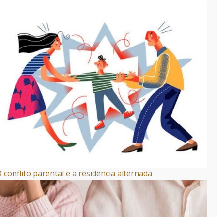
 conflito parental e a residência alternada