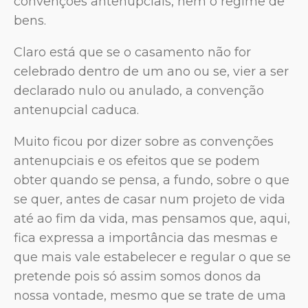
convenções antenupciais, nem o regime de
bens.
Claro está que se o casamento não for
celebrado dentro de um ano ou se, vier a ser
declarado nulo ou anulado, a convenção
antenupcial caduca.
Muito ficou por dizer sobre as convenções
antenupciais e os efeitos que se podem
obter quando se pensa, a fundo, sobre o que
se quer, antes de casar num projeto de vida
até ao fim da vida, mas pensamos que, aqui,
fica expressa a importância das mesmas e
que mais vale estabelecer e regular o que se
pretende pois só assim somos donos da
nossa vontade, mesmo que se trate de uma