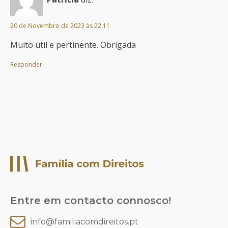
20 de Novembro de 2023 às 22:11
Muito útil e pertinente. Obrigada
Responder
Entre em contacto connosco!
info@familiacomdireitos.pt