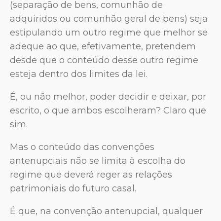
(separação de bens, comunhão de
adquiridos ou comunhão geral de bens) seja
estipulando um outro regime que melhor se
adeque ao que, efetivamente, pretendem
desde que o conteúdo desse outro regime
esteja dentro dos limites da lei.
É, ou não melhor, poder decidir e deixar, por
escrito, o que ambos escolheram? Claro que
sim.
Mas o conteúdo das convenções
antenupciais não se limita à escolha do
regime que deverá reger as relações
patrimoniais do futuro casal.
É que, na convenção antenupcial, qualquer