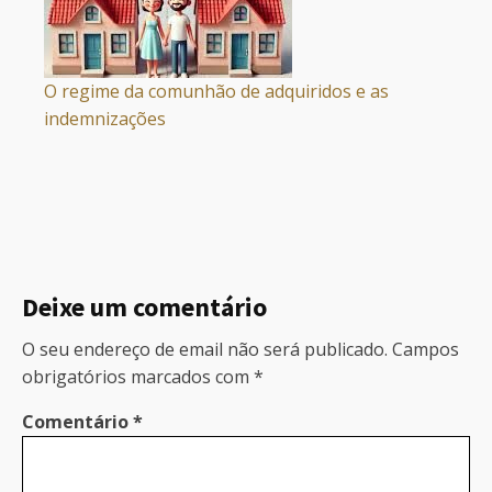
O regime da comunhão de adquiridos e as
indemnizações
Deixe um comentário
O seu endereço de email não será publicado.
Campos
obrigatórios marcados com
*
Comentário
*