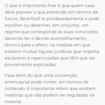
O que é importante fixar é que quem casa
deve planear o que pretende, em termos de
futuro, deve fazê-lo ponderadamente e pode
escolher ou desenhar, em conjunto, um
regime que corresponde às suas convicções
devendo ter o devido aconselhamento
técnico para o efeito, na medida em que
existem muitas figuras jurídicas que importa
esclarecer e repercussões que têm que ser
previamente explicadas.
Para além do que uma convenção
antenupcial pode conter, em termos de
conteúdo, é importante referir que existem
matérias que não podem ser reguladas na
mesma.