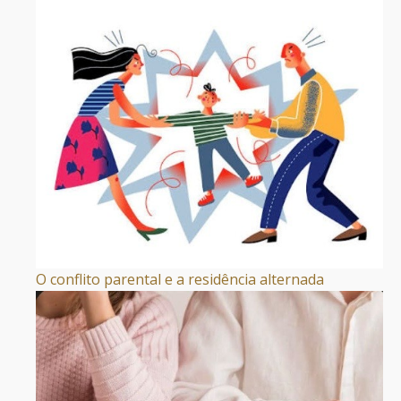
O conflito parental e a residência alternada