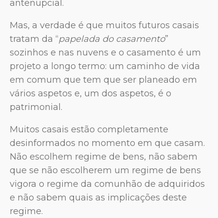
antenupcial.
Mas, a verdade é que muitos futuros casais
tratam da “
papelada do casamento
”
sozinhos e nas nuvens e o casamento é um
projeto a longo termo: um caminho de vida
em comum que tem que ser planeado em
vários aspetos e, um dos aspetos, é o
patrimonial.
Muitos casais estão completamente
desinformados no momento em que casam.
Não escolhem regime de bens, não sabem
que se não escolherem um regime de bens
vigora o regime da comunhão de adquiridos
e não sabem quais as implicações deste
regime.