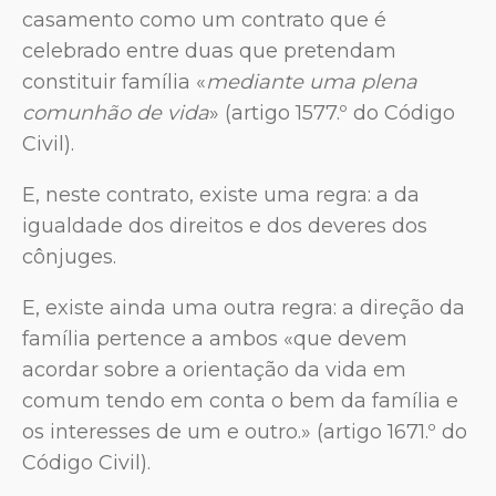
casamento como um contrato que é
celebrado entre duas que pretendam
constituir família «
mediante uma plena
comunhão de vida
» (artigo 1577.º do Código
Civil).
E, neste contrato, existe uma regra: a da
igualdade dos direitos e dos deveres dos
cônjuges.
E, existe ainda uma outra regra: a direção da
família pertence a ambos «que devem
acordar sobre a orientação da vida em
comum tendo em conta o bem da família e
os interesses de um e outro.» (artigo 1671.º do
Código Civil).