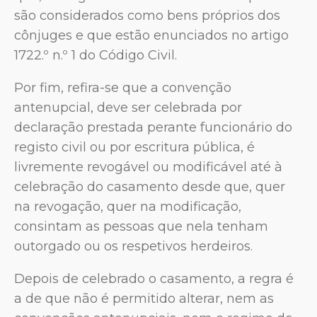
são considerados como bens próprios dos
cônjuges e que estão enunciados no artigo
1722.º n.º 1 do Código Civil.
Por fim, refira-se que a convenção
antenupcial, deve ser celebrada por
declaração prestada perante funcionário do
registo civil ou por escritura pública, é
livremente revogável ou modificável até à
celebração do casamento desde que, quer
na revogação, quer na modificação,
consintam as pessoas que nela tenham
outorgado ou os respetivos herdeiros.
Depois de celebrado o casamento, a regra é
a de que não é permitido alterar, nem as