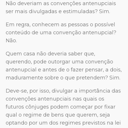
Não deveriam as convenções antenupciais
ser mais divulgadas e estimuladas? Sim.
Em regra, conhecem as pessoas o possível
conteúdo de uma convenção antenupcial?
Não.
Quem casa não deveria saber que,
querendo, pode outorgar uma convenção
antenupcial e antes de o fazer pensar, a dois,
maduramente sobre o que pretendem? Sim.
Deve-se, por isso, divulgar a importância das
convenções antenupciais nas quais os
futuros cônjuges podem começar por fixar
qual o regime de bens que querem, seja
optando por um dos regimes previstos na lei