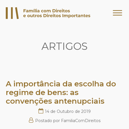
ARTIGOS
A importância da escolha do
regime de bens: as
convenções antenupciais
14 de Outubro de 2019
Postado por
FamiliaComDireitos