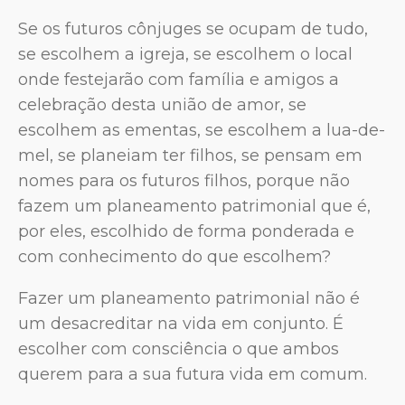
Se os futuros cônjuges se ocupam de tudo,
se escolhem a igreja, se escolhem o local
onde festejarão com família e amigos a
celebração desta união de amor, se
escolhem as ementas, se escolhem a lua-de-
mel, se planeiam ter filhos, se pensam em
nomes para os futuros filhos, porque não
fazem um planeamento patrimonial que é,
por eles, escolhido de forma ponderada e
com conhecimento do que escolhem?
Fazer um planeamento patrimonial não é
um desacreditar na vida em conjunto. É
escolher com consciência o que ambos
querem para a sua futura vida em comum.