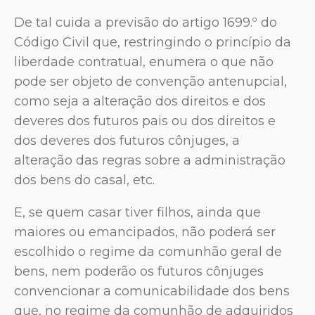
De tal cuida a previsão do artigo 1699.º do
Código Civil que, restringindo o princípio da
liberdade contratual, enumera o que não
pode ser objeto de convenção antenupcial,
como seja a alteração dos direitos e dos
deveres dos futuros pais ou dos direitos e
dos deveres dos futuros cônjuges, a
alteração das regras sobre a administração
dos bens do casal, etc.
E, se quem casar tiver filhos, ainda que
maiores ou emancipados, não poderá ser
escolhido o regime da comunhão geral de
bens, nem poderão os futuros cônjuges
convencionar a comunicabilidade dos bens
que, no regime da comunhão de adquiridos