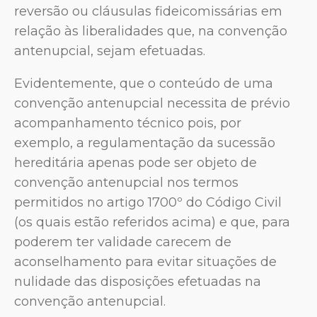
reversão ou cláusulas fideicomissárias em
relação às liberalidades que, na convenção
antenupcial, sejam efetuadas.
Evidentemente, que o conteúdo de uma
convenção antenupcial necessita de prévio
acompanhamento técnico pois, por
exemplo, a regulamentação da sucessão
hereditária apenas pode ser objeto de
convenção antenupcial nos termos
permitidos no artigo 1700º do Código Civil
(os quais estão referidos acima) e que, para
poderem ter validade carecem de
aconselhamento para evitar situações de
nulidade das disposições efetuadas na
convenção antenupcial.