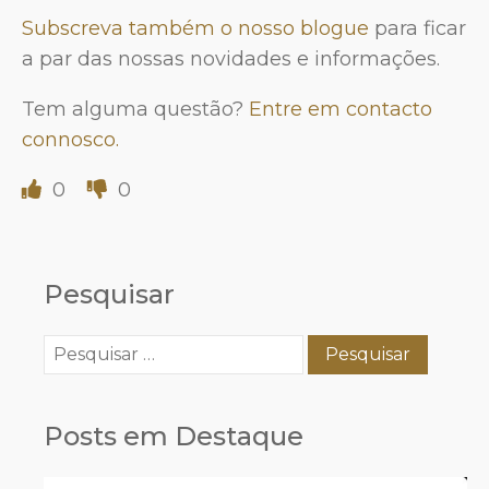
Subscreva também o nosso blogue
para ficar
a par das nossas novidades e informações.
Tem alguma questão?
Entre em contacto
connosco.
0
0
Pesquisar
Pesquisar
por:
Posts em Destaque