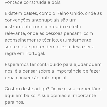
vontade construída a dois.
Existem países, como o Reino Unido, onde as
convenções antenupciais são um
instrumento com conteúdo e efeito
relevante, onde as pessoas pensam, com
aconselhamento técnico, aturadamente
sobre o que pretendem e essa devia ser a
regra em Portugal.
Esperamos ter contribuído para ajudar quem
nos lê a pensar sobre a importância de fazer
uma convenção antenupcial.
Gostou deste artigo? Deixe o seu comentário
aqui em baixo. A sua opinião é importante
para nós.