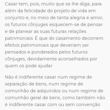
Casar tem, pois, muito que se lhe diga, para
além da felicidade do projeto de vida em
conjunto e, no meio de tanta alegria e amor,
os futuros cônjuges esquecem-se de pensar
e de planear as suas futuras relações
patrimoniais. É que do casamento decorrem
efeitos patrimoniais que deveriam ser
pensados e ponderados pelos futuros
cônjuges, devidamente aconselhados por
quem os pode ajudar.
Não é indiferente casar num regime de
separação de bens, num regime de
comunhão de adquiridos ou num regime de
comunhão geral de bens, como também não
é indiferente casar com ou sem convenção