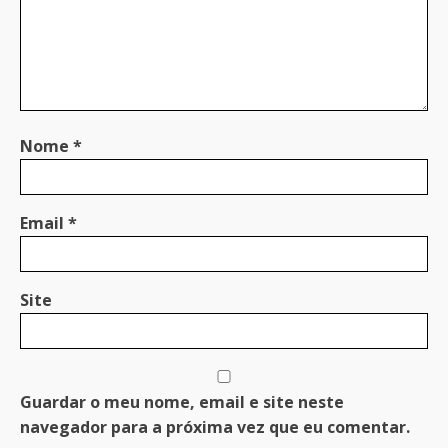
Nome
*
Email
*
Site
Guardar o meu nome, email e site neste
navegador para a próxima vez que eu comentar.