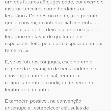
um dos futuros cônjuges pode, por exemplo,
instituir terceiros como herdeiros ou
legatários. Do mesmo modo, a lei permite
que a convenção antenupcial contenha a
«instituição de herdeiro ou a nomeação de
legatário em favor de qualquer dos
esposados, feita pelo outro esposado ou por
terceiro …».
E, se os futuros cônjuges, escolherem o
regime da separação de bens podem, na
convenção antenupcial, renunciar
reciprocamente à condição de herdeiro
legitimário do outro.
É também possível, na convenção
antenupcial, estabelecer cláusulas de