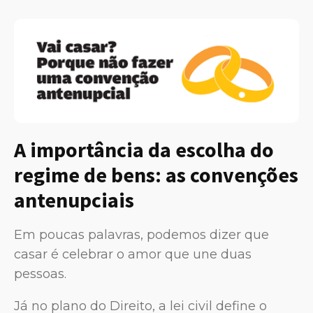
A importância da escolha do
regime de bens: as convenções
antenupciais
Em poucas palavras, podemos dizer que
casar é celebrar o amor que une duas
pessoas.
Já no plano do Direito, a lei civil define o