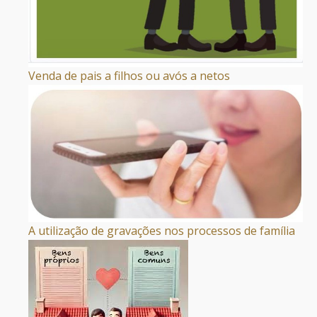
Venda de pais a filhos ou avós a netos
A utilização de gravações nos processos de família