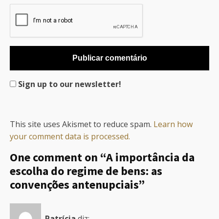
Sign up to our newsletter!
This site uses Akismet to reduce spam.
Learn how
your comment data is processed.
One comment on “A importância da
escolha do regime de bens: as
convenções antenupciais”
Patrícia
diz: