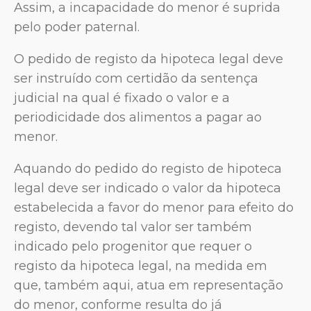
Assim, a incapacidade do menor é suprida
pelo poder paternal.
O pedido de registo da hipoteca legal deve
ser instruído com certidão da sentença
judicial na qual é fixado o valor e a
periodicidade dos alimentos a pagar ao
menor.
Aquando do pedido do registo de hipoteca
legal deve ser indicado o valor da hipoteca
estabelecida a favor do menor para efeito do
registo, devendo tal valor ser também
indicado pelo progenitor que requer o
registo da hipoteca legal, na medida em
que, também aqui, atua em representação
do menor, conforme resulta do já