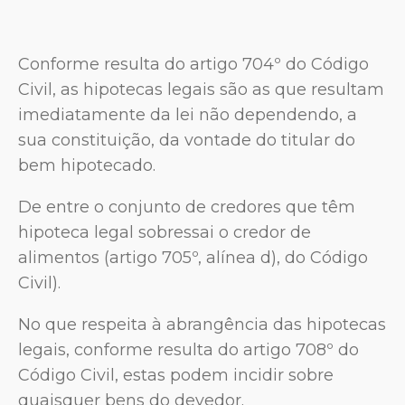
Conforme resulta do artigo 704º do Código
Civil, as hipotecas legais são as que resultam
imediatamente da lei não dependendo, a
sua constituição, da vontade do titular do
bem hipotecado.
De entre o conjunto de credores que têm
hipoteca legal sobressai o credor de
alimentos (artigo 705º, alínea d), do Código
Civil).
No que respeita à abrangência das hipotecas
legais, conforme resulta do artigo 708º do
Código Civil, estas podem incidir sobre
quaisquer bens do devedor.