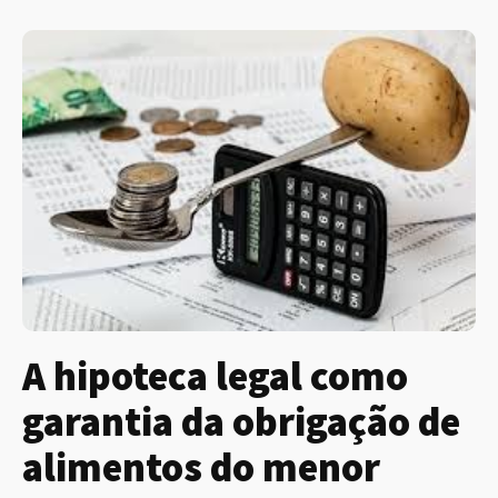
A hipoteca legal como
garantia da obrigação de
alimentos do menor