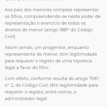
Aos pais dos menores compete representar
os filhos, compreendendo-se neste poder de
representação o exercício de todos os
direitos do menor (artigo 1881º do Código
Civil).
Assim sendo, um progenitor, enquanto
representante do menor, tem legitimidade
para requerer o registo de uma hipoteca
legal a favor do filho.
Com efeito, conforme resulta do artigo 706º,
nº 2, do Código Civil, têm legitimidade para
requerer o registo, entre outros, o
administrador legal.