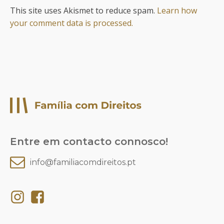
This site uses Akismet to reduce spam.
Learn how
your comment data is processed.
Entre em contacto connosco!
info@familiacomdireitos.pt