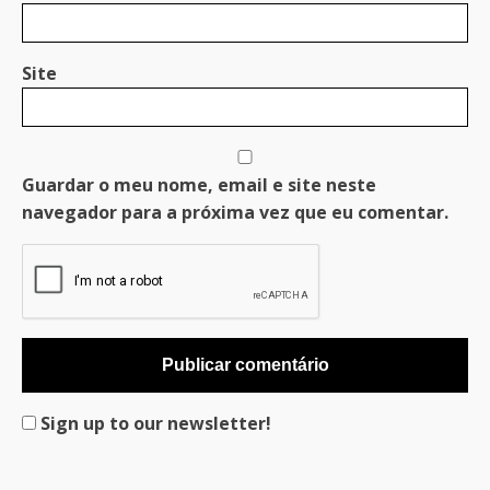
Site
Guardar o meu nome, email e site neste
navegador para a próxima vez que eu comentar.
Sign up to our newsletter!