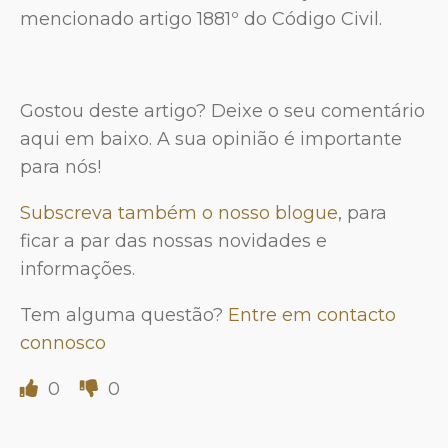
mencionado artigo 1881º do Código Civil.
Gostou deste artigo? Deixe o seu comentário
aqui em baixo. A sua opinião é importante
para nós!
Subscreva também o nosso blogue
, para
ficar a par das nossas novidades e
informações.
Tem alguma questão?
Entre em contacto
connosco
0
0