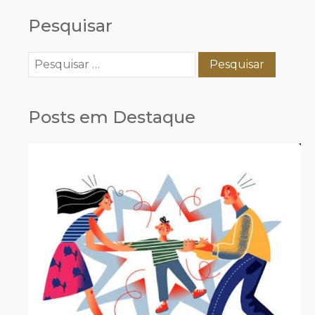
Pesquisar
Pesquisar
por:
Posts em Destaque