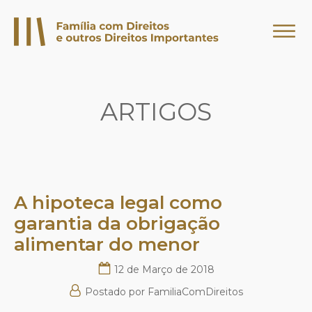
ARTIGOS
A hipoteca legal como
garantia da obrigação
alimentar do menor
12 de Março de 2018
Postado por
FamiliaComDireitos