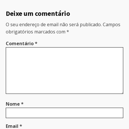
Deixe um comentário
O seu endereço de email não será publicado.
Campos
obrigatórios marcados com
*
Comentário
*
Nome
*
Email
*