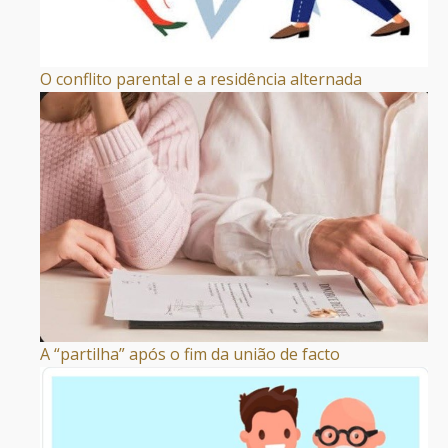
O conflito parental e a residência alternada
A “partilha” após o fim da união de facto