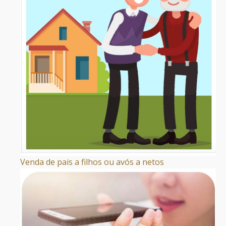
Venda de pais a filhos ou avós a netos