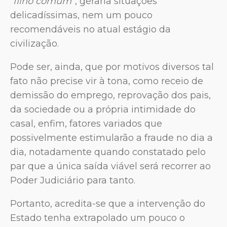
“
filho comum
”, geraria situações
delicadíssimas, nem um pouco
recomendáveis no atual estágio da
civilização.
Pode ser, ainda, que por motivos diversos tal
fato não precise vir à tona, como receio de
demissão do emprego, reprovação dos pais,
da sociedade ou a própria intimidade do
casal, enfim, fatores variados que
possivelmente estimularão a fraude no dia a
dia, notadamente quando constatado pelo
par que a única saída viável será recorrer ao
Poder Judiciário para tanto.
Portanto, acredita-se que a intervenção do
Estado tenha extrapolado um pouco o