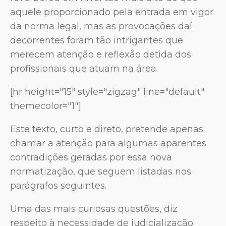
aquele proporcionado pela entrada em vigor
da norma legal, mas as provocações daí
decorrentes foram tão intrigantes que
merecem atenção e reflexão detida dos
profissionais que atuam na área.
[hr height="15" style="zigzag" line="default"
themecolor="1"]
Este texto, curto e direto, pretende apenas
chamar a atenção para algumas aparentes
contradições geradas por essa nova
normatização, que seguem listadas nos
parágrafos seguintes.
Uma das mais curiosas questões, diz
respeito à necessidade de judicialização