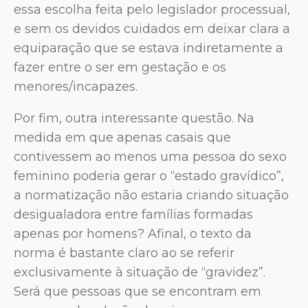
essa escolha feita pelo legislador processual,
e sem os devidos cuidados em deixar clara a
equiparação que se estava indiretamente a
fazer entre o ser em gestação e os
menores/incapazes.
Por fim, outra interessante questão. Na
medida em que apenas casais que
contivessem ao menos uma pessoa do sexo
feminino poderia gerar o “estado gravídico”,
a normatização não estaria criando situação
desigualadora entre famílias formadas
apenas por homens? Afinal, o texto da
norma é bastante claro ao se referir
exclusivamente à situação de “gravidez”.
Será que pessoas que se encontram em