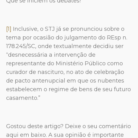
Que se iniciem os debates!
[1]
Inclusive, o STJ já se pronunciou sobre o
tema por ocasião do julgamento do REsp n.
178.245/SC, onde textualmente decidiu ser
“desnecessária a intervenção de
representante do Ministério Público como
curador de nascituro, no ato de celebração
de pacto antenupcial em que os nubentes
estabelecem o regime de bens de seu futuro
casamento.”
Gostou deste artigo? Deixe o seu comentário
aqui em baixo. A sua opinião é importante