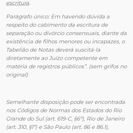
escritura
.
Parágrafo único: Em havendo dúvida a
respeito do cabimento da escritura de
separação ou divórcio consensuais, diante da
existência de filhos menores ou incapazes, o
Tabelião de Notas deverá suscitá-la
diretamente ao Juízo competente em
matéria de registros públicos”.
(sem grifos no
original)
Semelhante disposição pode ser encontrada
nos Códigos de Normas dos Estados do Rio
Grande do Sul (art. 619-C, §6º), Rio de Janeiro
(art. 310, §1º) e São Paulo (art. 86 e 86.1),