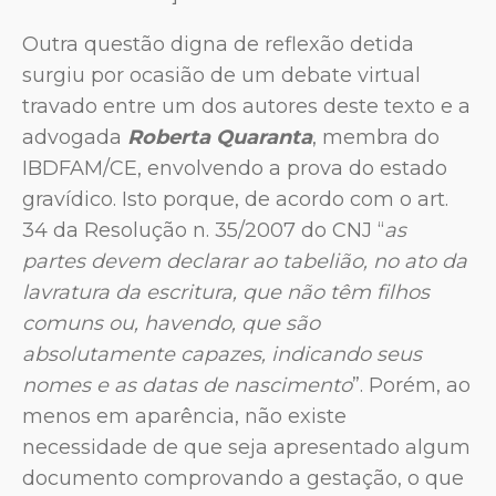
Outra questão digna de reflexão detida
surgiu por ocasião de um debate virtual
travado entre um dos autores deste texto e a
advogada
Roberta Quaranta
, membra do
IBDFAM/CE, envolvendo a prova do estado
gravídico. Isto porque, de acordo com o art.
34 da Resolução n. 35/2007 do CNJ “
as
partes devem declarar ao tabelião, no ato da
lavratura da escritura, que não têm filhos
comuns ou, havendo, que são
absolutamente capazes, indicando seus
nomes e as datas de nascimento
”. Porém, ao
menos em aparência, não existe
necessidade de que seja apresentado algum
documento comprovando a gestação, o que