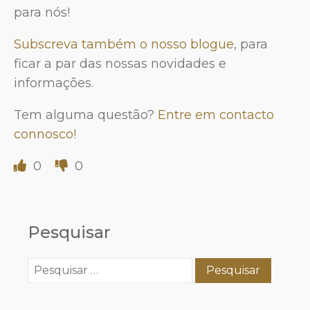
para nós!
Subscreva também o nosso blogue
, para
ficar a par das nossas novidades e
informações.
Tem alguma questão?
Entre em contacto
connosco!
0
0
Pesquisar
Pesquisar
por: