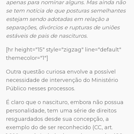
apenas para nominar alguns. Mas ainda não
se tem notícia de que posturas semelhantes
estejam sendo adotadas em relação a
separações, divórcios e rupturas de uniões
estáveis de pais de nascituros.
[hr height="15" style="zigzag" line="default"
themecolor="1"]
Outra questão curiosa envolve a possível
necessidade de intervenção do Ministério
Público nesses processos.
É claro que o nascituro, embora não possua
personalidade, tem uma série de direitos
resguardados desde sua concepção, a
exemplo do de ser reconhecido (CC, art.