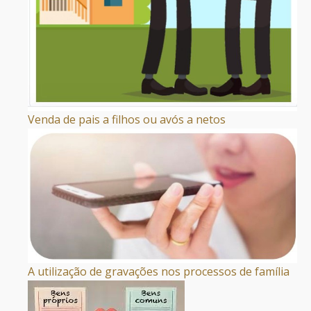
Venda de pais a filhos ou avós a netos
A utilização de gravações nos processos de família