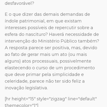
desfavorável?
E o que dizer das demais demandas de
índole patrimonial, em que existam
interesses possíveis de repercutir sobre a
esfera do nascituro? Haverá necessidade de
intervenção do Ministério Público também?
A resposta parece ser positiva, mas, devido
ao fato de gerar mais um ato (ou mais
alguns) atos processuais, possivelmente
elastecendo o curso de um procedimento
que deve primar pela simplicidade e
celeridade, parece não ter sido feliz a
inovação legislativa.
[hr height="15" style="zigzag" line="default"
themecolor="1"]