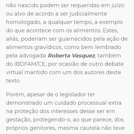
não nascido podem ser requeridas em juízo
ou alvo de acordo a ser judicialmente
homologado, a qualquer tempo, a exemplo
do que acontece com os alimentos. Estes,
aliás, poderiam ser guarnecidos pela ação de
alimentos gravídicos, como bem lembrado
pela advogada
Roberta Vasquez
, também
do IBDFAM/CE, por ocasião de outro debate
virtual mantido com um dos autores deste
texto.
Porém, apesar de o legislador ter
demonstrado um cuidado processual extra
na proteção dos interesses desse ser em
gestação, protegendo-o, ao que parece, dos
próprios genitores, mesma cautela não teve