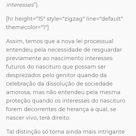
interesses
”).
[hr height="15" style="zigzag" line="default"
themecolor="1"]
Assim, temos que a nova lei processual
entendeu pela necessidade de resguardar
previamente ao nascimento interesses
futuros do nascituro que possam ser
desprezados pelo genitor quando da
celebração da dissolução de sociedade
amorosa, mas não entendeu pela mesma
proteção quando os interesses do nascituro
forem decorrentes de herança a qual, se
nascer vivo, terá direito.
Tal distinção só torna ainda mais intrigante