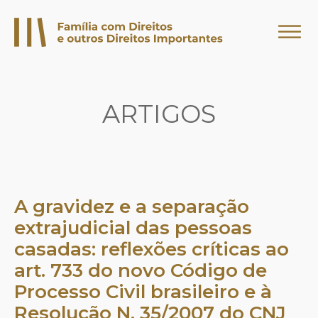
ARTIGOS
A gravidez e a separação
extrajudicial das pessoas
casadas: reflexões críticas ao
art. 733 do novo Código de
Processo Civil brasileiro e à
Resolução N. 35/2007 do CNJ