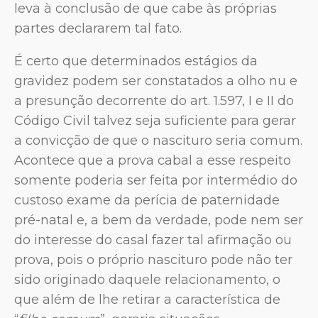
leva à conclusão de que cabe às próprias
partes declararem tal fato.
É certo que determinados estágios da
gravidez podem ser constatados a olho nu e
a presunção decorrente do art. 1.597, I e II do
Código Civil talvez seja suficiente para gerar
a convicção de que o nascituro seria comum.
Acontece que a prova cabal a esse respeito
somente poderia ser feita por intermédio do
custoso exame da perícia de paternidade
pré-natal e, a bem da verdade, pode nem ser
do interesse do casal fazer tal afirmação ou
prova, pois o próprio nascituro pode não ter
sido originado daquele relacionamento, o
que além de lhe retirar a característica de