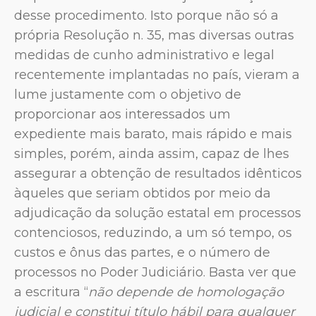
desse procedimento. Isto porque não só a
própria Resolução n. 35, mas diversas outras
medidas de cunho administrativo e legal
recentemente implantadas no país, vieram a
lume justamente com o objetivo de
proporcionar aos interessados um
expediente mais barato, mais rápido e mais
simples, porém, ainda assim, capaz de lhes
assegurar a obtenção de resultados idênticos
àqueles que seriam obtidos por meio da
adjudicação da solução estatal em processos
contenciosos, reduzindo, a um só tempo, os
custos e ônus das partes, e o número de
processos no Poder Judiciário. Basta ver que
a escritura “
não depende de homologação
judicial e constitui título hábil para qualquer