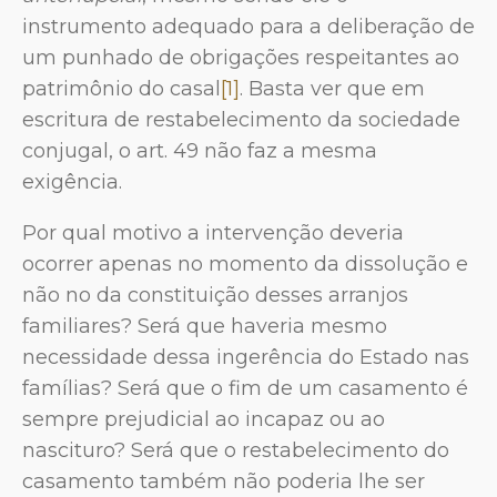
instrumento adequado para a deliberação de
um punhado de obrigações respeitantes ao
patrimônio do casal
[1]
. Basta ver que em
escritura de restabelecimento da sociedade
conjugal, o art. 49 não faz a mesma
exigência.
Por qual motivo a intervenção deveria
ocorrer apenas no momento da dissolução e
não no da constituição desses arranjos
familiares? Será que haveria mesmo
necessidade dessa ingerência do Estado nas
famílias? Será que o fim de um casamento é
sempre prejudicial ao incapaz ou ao
nascituro? Será que o restabelecimento do
casamento também não poderia lhe ser