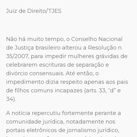
Juiz de Direito/TJES
Não há muito tempo, o Conselho Nacional
de Justiça brasileiro alterou a Resolução n.
35/2007, para impedir mulheres grávidas de
celebrarem escrituras de separação e
divórcio consensuais. Até então, o
impedimento dizia respeito apenas aos pais
de filhos comuns incapazes (arts. 33, “d” e
34).
A notícia repercutiu fortemente perante a
comunidade jurídica, notadamente nos
portais eletrônicos de jornalismo jurídico,