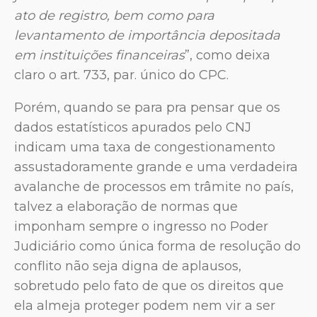
ato de registro, bem como para
levantamento de importância depositada
em instituições financeiras
”, como deixa
claro o art. 733, par. único do CPC.
Porém, quando se para pra pensar que os
dados estatísticos apurados pelo CNJ
indicam uma taxa de congestionamento
assustadoramente grande e uma verdadeira
avalanche de processos em trâmite no país,
talvez a elaboração de normas que
imponham sempre o ingresso no Poder
Judiciário como única forma de resolução do
conflito não seja digna de aplausos,
sobretudo pelo fato de que os direitos que
ela almeja proteger podem nem vir a ser