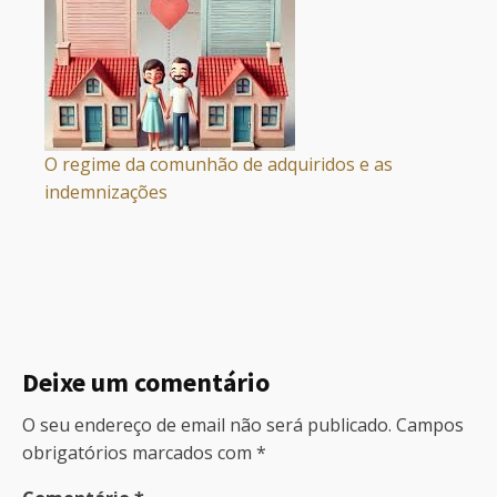
O regime da comunhão de adquiridos e as
indemnizações
Deixe um comentário
O seu endereço de email não será publicado.
Campos
obrigatórios marcados com
*