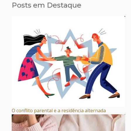
Posts em Destaque
O conflito parental e a residência alternada