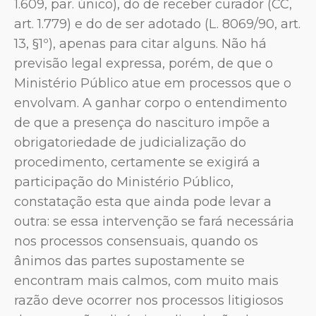
1.609, par. único), do de receber curador (CC,
art. 1.779) e do de ser adotado (L. 8069/90, art.
13, §1º), apenas para citar alguns. Não há
previsão legal expressa, porém, de que o
Ministério Público atue em processos que o
envolvam. A ganhar corpo o entendimento
de que a presença do nascituro impõe a
obrigatoriedade de judicialização do
procedimento, certamente se exigirá a
participação do Ministério Público,
constatação esta que ainda pode levar a
outra: se essa intervenção se fará necessária
nos processos consensuais, quando os
ânimos das partes supostamente se
encontram mais calmos, com muito mais
razão deve ocorrer nos processos litigiosos