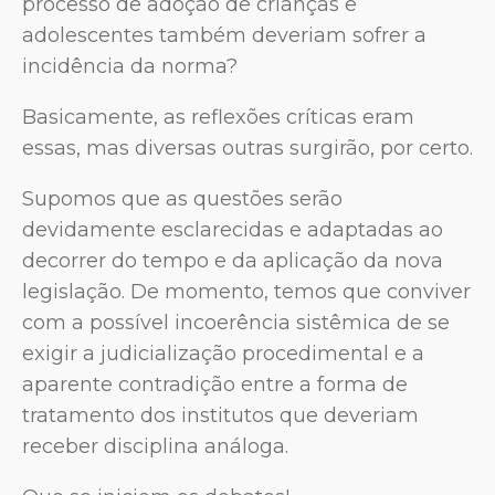
processo de adoção de crianças e
adolescentes também deveriam sofrer a
incidência da norma?
Basicamente, as reflexões críticas eram
essas, mas diversas outras surgirão, por certo.
Supomos que as questões serão
devidamente esclarecidas e adaptadas ao
decorrer do tempo e da aplicação da nova
legislação. De momento, temos que conviver
com a possível incoerência sistêmica de se
exigir a judicialização procedimental e a
aparente contradição entre a forma de
tratamento dos institutos que deveriam
receber disciplina análoga.