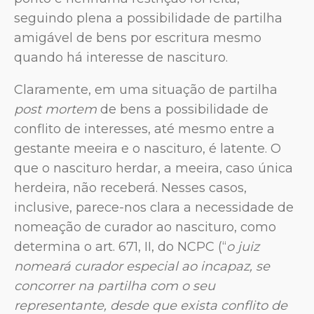
seguindo plena a possibilidade de partilha
amigável de bens por escritura mesmo
quando há interesse de nascituro.
Claramente, em uma situação de partilha
post mortem
de bens a possibilidade de
conflito de interesses, até mesmo entre a
gestante meeira e o nascituro, é latente. O
que o nascituro herdar, a meeira, caso única
herdeira, não receberá. Nesses casos,
inclusive, parece-nos clara a necessidade de
nomeação de curador ao nascituro, como
determina o art. 671, II, do NCPC (“
o juiz
nomeará curador especial ao incapaz, se
concorrer na partilha com o seu
representante, desde que exista conflito de